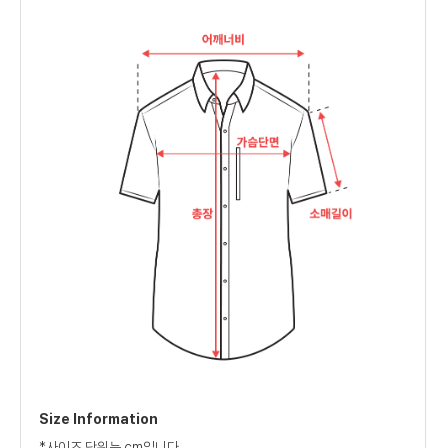
Size Information
*사이즈 단위는 cm입니다.