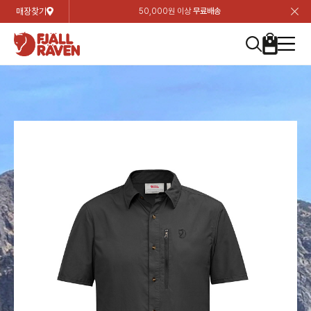
매장찾기
50,000원 이상
무료배송
장
장
장
장
장
장
장
장
장
장
장
장
장
장
장
장
장
장
장
장
장
장
장
닫
여성
컬렉션
자켓
하의
상의
악세서리
등산화
남성
시즌 하이라이트
자켓
하의
상의
액세서리
등산화
가방 & 용품
칸켄
백팩&가방
악세서리
텐트&침낭
고객센터
검
검
검
검
검
검
검
검
검
검
검
검
검
검
검
검
검
검
검
검
검
검
검
About us
Experiences
닫
닫
닫
닫
닫
닫
닫
닫
닫
닫
닫
닫
닫
닫
닫
닫
닫
닫
닫
닫
닫
닫
닫
뒤
뒤
뒤
뒤
뒤
뒤
뒤
뒤
뒤
뒤
뒤
뒤
뒤
뒤
뒤
뒤
뒤
뒤
뒤
뒤
뒤
뒤
바
바
바
바
바
바
바
바
바
바
바
바
바
바
바
바
바
바
바
바
바
바
바
기
색
색
색
색
색
색
색
색
색
색
색
색
색
색
색
색
색
색
색
색
색
색
색
기
기
기
기
기
기
기
기
기
기
기
기
기
기
기
기
기
기
기
기
기
기
기
로
로
로
로
로
로
로
로
로
로
로
로
로
로
로
로
로
로
로
로
로
로
구
구
구
구
구
구
구
구
구
구
구
구
구
구
구
구
구
구
구
구
구
구
구
장
버
검
가
가
가
가
가
가
가
가
가
가
가
가
가
가
가
가
가
가
가
가
가
가
메
니
니
니
니
니
니
니
니
니
니
니
니
니
니
니
니
니
니
니
니
니
니
니
바
튼
색
기
기
기
기
기
기
기
기
기
기
기
기
기
기
기
기
기
기
기
기
기
기
뉴
구
여성
신제품
컬렉션
모든상품
모든상품
모든상품
모든상품
모든상품
신제품
리미티드 에디션
모든상품
모든상품
모든상품
모든상품
모든상품
신제품
모든상품
모든상품
백팩 악세서리
모든상품
브랜드소개
아티클
공지사항
니
남성
컬렉션
리미티드 에디션
트레킹 자켓
트레킹 바지
셔츠
모자 & 비니
하이 & 미드컷
컬렉션
바르닥
트레킹 자켓
트레킹 바지
셔츠
모자 & 비니
하이 & 미드컷
칸켄
칸켄백
트레킹 백팩
지갑 및 포켓
텐트
지속가능성
피엘라벤 클래식
1:1 상담
가방 & 용품
자켓
바르닥
쉘 자켓
스트레치 바지
플리스
벨트 & 스카프
로우컷
자켓
호야 사이클링
쉘 자켓
스트레치 바지
플리스
벨트 & 스카프
로우컷
백팩&가방
칸켄악세서리
백팩 액세서리
여행 악세서리
슬리핑백
제품가이드
피엘라벤 폴라
상품후기
EXPERIENCES
상의
호야 사이클링
윈드 자켓
라이프스타일 바지
티셔츠
장갑
신발용품
상의
경량트레킹
윈드 자켓
라이프스타일 바지
티셔츠
장갑
신발용품
텐트&침낭
여행 가방
소재
폭스트레킹
상품문의
매장찾기
매장찾기
매장찾기
ABOUT US
FAQ
하의
경량트레킹
라이프스타일 자켓
반바지 & 스커트
스웨터
기타
하의
고어텍스
라이프스타일 자켓
반바지
스웨터
기타
여행 액세서리
제품관리
회원가입
회원가입
회원가입
매장찾기
매장찾기
매장찾기
매장찾기
고객센터
A/S 안내
액세서리
고어텍스
다운 & 패딩 자켓
보온 바지
베이스레이어
액세서리
베르그타겐
다운 & 패딩 자켓
보온 바지
베이스레이어
데이팩
로그인
로그인
로그인
회원가입
회원가입
회원가입
회원가입
매장찾기
매장찾기
매장찾기
회사소개
C/S 안내
등산화
베르그타겐
베스트
등산화
베스트
힙팩 & 크로스백