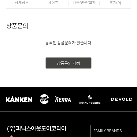
상세정보
사이즈
배송/반품/교환
후기(
0
)
상품문의
등록된 상품문의가 없습니다.
상품문의 작성
(주)피닉스아웃도어코리아
FAMILY BRANDS +