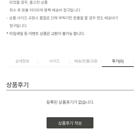
되었을 경우, 출고된 상품
회수 후 환불 처리되며 왕복 배송비 청구됩니다.
상품 사이즈 교환시 품절로 인해 부득이한 환불을 할 경우 편도 배송비가
청구됩니다.
* 타임세일 등 이벤트 상품은 교환이 불가능 합니다.
상세정보
사이즈
배송/반품/교환
후기(
0
)
상품후기
등록된 상품후기가 없습니다.
상품후기 작성