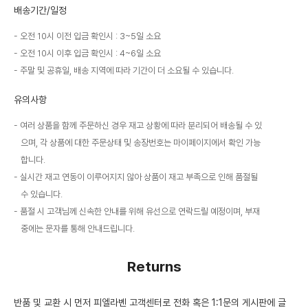
배송기간/일정
오전 10시 이전 입금 확인시 : 3~5일 소요
오전 10시 이후 입금 확인시 : 4~6일 소요
주말 및 공휴일, 배송 지역에 따라 기간이 더 소요될 수 있습니다.
유의사항
여러 상품을 함께 주문하신 경우 재고 상황에 따라 분리되어 배송될 수 있
으며, 각 상품에 대한 주문상태 및 송장번호는 마이페이지에서 확인 가능
합니다.
실시간 재고 연동이 이루어지지 않아 상품이 재고 부족으로 인해 품절될
수 있습니다.
품절 시 고객님께 신속한 안내를 위해 유선으로 연락드릴 예정이며, 부재
중에는 문자를 통해 안내드립니다.
Returns
반품 및 교환 시 먼저 피엘라벤 고객센터로 전화 혹은 1:1문의 게시판에 글