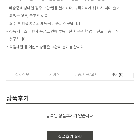
배송준비 상태일 경우 교환/반품 불가하며, 부득이하게 취소 시 이미 출고
되었을 경우, 출고된 상품
회수 후 환불 처리되며 왕복 배송비 청구됩니다.
상품 사이즈 교환시 품절로 인해 부득이한 환불을 할 경우 편도 배송비가
청구됩니다.
* 타임세일 등 이벤트 상품은 교환이 불가능 합니다.
상세정보
사이즈
배송/반품/교환
후기(
0
)
상품후기
등록된 상품후기가 없습니다.
상품후기 작성