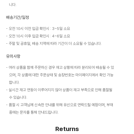
니다.
배송기간/일정
오전 10시 이전 입금 확인시 : 3~5일 소요
오전 10시 이후 입금 확인시 : 4~6일 소요
주말 및 공휴일, 배송 지역에 따라 기간이 더 소요될 수 있습니다.
유의사항
여러 상품을 함께 주문하신 경우 재고 상황에 따라 분리되어 배송될 수 있
으며, 각 상품에 대한 주문상태 및 송장번호는 마이페이지에서 확인 가능
합니다.
실시간 재고 연동이 이루어지지 않아 상품이 재고 부족으로 인해 품절될
수 있습니다.
품절 시 고객님께 신속한 안내를 위해 유선으로 연락드릴 예정이며, 부재
중에는 문자를 통해 안내드립니다.
Returns