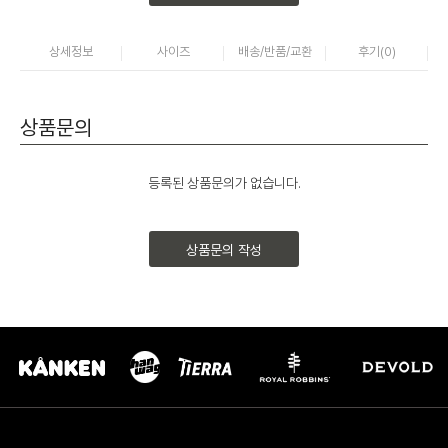
상세정보
사이즈
배송/반품/교환
후기(
0
)
상품문의
등록된 상품문의가 없습니다.
상품문의 작성