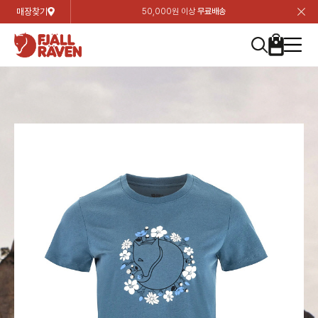
매장찾기
50,000원 이상
무료배송
장
장
장
장
장
장
장
장
장
장
장
장
장
장
장
장
장
장
장
장
장
장
장
닫
여성
컬렉션
자켓
하의
상의
악세서리
등산화
남성
시즌 하이라이트
자켓
하의
상의
액세서리
등산화
가방 & 용품
칸켄
백팩&가방
악세서리
텐트&침낭
고객센터
검
검
검
검
검
검
검
검
검
검
검
검
검
검
검
검
검
검
검
검
검
검
검
About us
Experiences
닫
닫
닫
닫
닫
닫
닫
닫
닫
닫
닫
닫
닫
닫
닫
닫
닫
닫
닫
닫
닫
닫
닫
뒤
뒤
뒤
뒤
뒤
뒤
뒤
뒤
뒤
뒤
뒤
뒤
뒤
뒤
뒤
뒤
뒤
뒤
뒤
뒤
뒤
뒤
바
바
바
바
바
바
바
바
바
바
바
바
바
바
바
바
바
바
바
바
바
바
바
기
색
색
색
색
색
색
색
색
색
색
색
색
색
색
색
색
색
색
색
색
색
색
색
기
기
기
기
기
기
기
기
기
기
기
기
기
기
기
기
기
기
기
기
기
기
기
로
로
로
로
로
로
로
로
로
로
로
로
로
로
로
로
로
로
로
로
로
로
구
구
구
구
구
구
구
구
구
구
구
구
구
구
구
구
구
구
구
구
구
구
구
장
버
검
가
가
가
가
가
가
가
가
가
가
가
가
가
가
가
가
가
가
가
가
가
가
메
니
니
니
니
니
니
니
니
니
니
니
니
니
니
니
니
니
니
니
니
니
니
니
바
튼
색
기
기
기
기
기
기
기
기
기
기
기
기
기
기
기
기
기
기
기
기
기
기
뉴
구
여성
신제품
컬렉션
모든상품
모든상품
모든상품
모든상품
모든상품
신제품
리미티드 에디션
모든상품
모든상품
모든상품
모든상품
모든상품
신제품
모든상품
모든상품
백팩 악세서리
모든상품
브랜드소개
아티클
공지사항
니
남성
컬렉션
리미티드 에디션
트레킹 자켓
트레킹 바지
셔츠
모자 & 비니
하이 & 미드컷
컬렉션
바르닥
트레킹 자켓
트레킹 바지
셔츠
모자 & 비니
하이 & 미드컷
칸켄
칸켄백
트레킹 백팩
지갑 및 포켓
텐트
지속가능성
피엘라벤 클래식
1:1 상담
가방 & 용품
자켓
바르닥
쉘 자켓
스트레치 바지
플리스
벨트 & 스카프
로우컷
자켓
호야 사이클링
쉘 자켓
스트레치 바지
플리스
벨트 & 스카프
로우컷
백팩&가방
칸켄악세서리
백팩 액세서리
여행 악세서리
슬리핑백
제품가이드
피엘라벤 폴라
상품후기
EXPERIENCES
상의
호야 사이클링
윈드 자켓
라이프스타일 바지
티셔츠
장갑
신발용품
상의
경량트레킹
윈드 자켓
라이프스타일 바지
티셔츠
장갑
신발용품
텐트&침낭
여행 가방
소재
폭스트레킹
상품문의
매장찾기
매장찾기
매장찾기
ABOUT US
FAQ
하의
경량트레킹
라이프스타일 자켓
반바지 & 스커트
스웨터
기타
하의
고어텍스
라이프스타일 자켓
반바지
스웨터
기타
여행 액세서리
제품관리
회원가입
회원가입
회원가입
매장찾기
매장찾기
매장찾기
매장찾기
고객센터
A/S 안내
액세서리
고어텍스
다운 & 패딩 자켓
보온 바지
베이스레이어
액세서리
베르그타겐
다운 & 패딩 자켓
보온 바지
베이스레이어
데이팩
로그인
로그인
로그인
회원가입
회원가입
회원가입
회원가입
매장찾기
매장찾기
매장찾기
회사소개
C/S 안내
등산화
베르그타겐
베스트
등산화
베스트
힙팩 & 크로스백