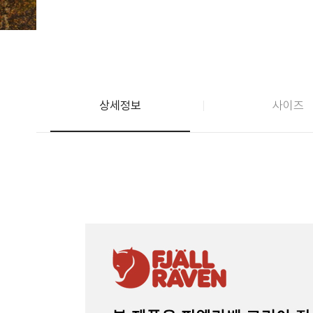
상세정보
사이즈