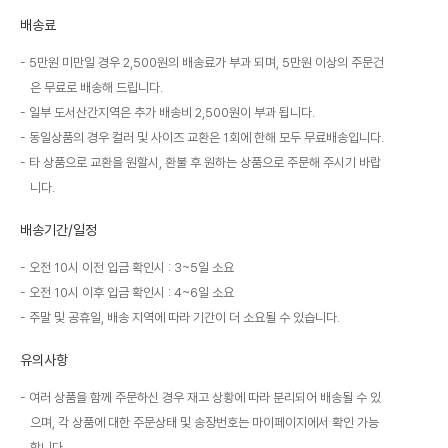
배송료
5만원 미만일 경우 2,500원의 배송료가 부과 되며, 5만원 이상의 주문건
은 무료로 배송해 드립니다.
일부 도서산간지역은 추가 배송비 2,500원이 부과 됩니다.
동일상품의 경우 컬러 및 사이즈 교환은 1회에 한해 모두 무료배송입니다.
타 상품으로 교환을 원할시, 환불 후 원하는 상품으로 주문해 주시기 바랍
니다.
배송기간/일정
오전 10시 이전 입금 확인시 : 3~5일 소요
오전 10시 이후 입금 확인시 : 4~6일 소요
주말 및 공휴일, 배송 지역에 따라 기간이 더 소요될 수 있습니다.
유의사항
여러 상품을 함께 주문하신 경우 재고 상황에 따라 분리되어 배송될 수 있
으며, 각 상품에 대한 주문상태 및 송장번호는 마이페이지에서 확인 가능
합니다.