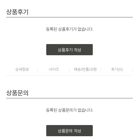
상품후기
등록된 상품후기가 없습니다.
상품후기 작성
상세정보
사이즈
배송/반품/교환
후기(
0
)
상품문의
등록된 상품문의가 없습니다.
상품문의 작성