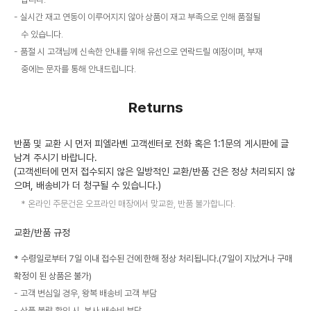
실시간 재고 연동이 이루어지지 않아 상품이 재고 부족으로 인해 품절될
수 있습니다.
품절 시 고객님께 신속한 안내를 위해 유선으로 연락드릴 예정이며, 부재
중에는 문자를 통해 안내드립니다.
Returns
반품 및 교환 시 먼저 피엘라벤 고객센터로 전화 혹은 1:1문의 게시판에 글
남겨 주시기 바랍니다.
(고객센터에 먼저 접수되지 않은 일방적인 교환/반품 건은 정상 처리되지 않
으며, 배송비가 더 청구될 수 있습니다.)
온라인 주문건은 오프라인 매장에서 맞교환, 반품 불가합니다.
교환/반품 규정
* 수령일로부터 7일 이내 접수된 건에 한해 정상 처리됩니다.(7일이 지났거나 구매
확정이 된 상품은 불가)
고객 변심일 경우, 왕복 배송비 고객 부담
상품 불량 확인 시, 본사 배송비 부담