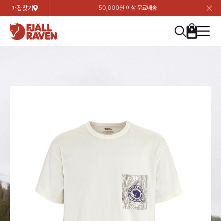
매장찾기
50,000원 이상
무료배송
장
장
장
장
장
장
장
장
장
장
장
장
장
장
장
장
장
장
장
장
장
장
장
닫
여성
컬렉션
자켓
하의
상의
악세서리
등산화
남성
시즌 하이라이트
자켓
하의
상의
액세서리
등산화
가방 & 용품
칸켄
백팩&가방
악세서리
텐트&침낭
고객센터
검
검
검
검
검
검
검
검
검
검
검
검
검
검
검
검
검
검
검
검
검
검
검
About us
Experiences
닫
닫
닫
닫
닫
닫
닫
닫
닫
닫
닫
닫
닫
닫
닫
닫
닫
닫
닫
닫
닫
닫
닫
뒤
뒤
뒤
뒤
뒤
뒤
뒤
뒤
뒤
뒤
뒤
뒤
뒤
뒤
뒤
뒤
뒤
뒤
뒤
뒤
뒤
뒤
바
바
바
바
바
바
바
바
바
바
바
바
바
바
바
바
바
바
바
바
바
바
바
기
색
색
색
색
색
색
색
색
색
색
색
색
색
색
색
색
색
색
색
색
색
색
색
기
기
기
기
기
기
기
기
기
기
기
기
기
기
기
기
기
기
기
기
기
기
기
로
로
로
로
로
로
로
로
로
로
로
로
로
로
로
로
로
로
로
로
로
로
구
구
구
구
구
구
구
구
구
구
구
구
구
구
구
구
구
구
구
구
구
구
구
장
버
검
가
가
가
가
가
가
가
가
가
가
가
가
가
가
가
가
가
가
가
가
가
가
메
니
니
니
니
니
니
니
니
니
니
니
니
니
니
니
니
니
니
니
니
니
니
니
바
튼
색
기
기
기
기
기
기
기
기
기
기
기
기
기
기
기
기
기
기
기
기
기
기
뉴
구
여성
신제품
컬렉션
모든상품
모든상품
모든상품
모든상품
모든상품
신제품
리미티드 에디션
모든상품
모든상품
모든상품
모든상품
모든상품
신제품
모든상품
모든상품
백팩 악세서리
모든상품
브랜드소개
아티클
공지사항
니
남성
컬렉션
리미티드 에디션
트레킹 자켓
트레킹 바지
셔츠
모자 & 비니
하이 & 미드컷
컬렉션
바르닥
트레킹 자켓
트레킹 바지
셔츠
모자 & 비니
하이 & 미드컷
칸켄
칸켄백
트레킹 백팩
지갑 및 포켓
텐트
지속가능성
피엘라벤 클래식
1:1 상담
가방 & 용품
자켓
바르닥
쉘 자켓
스트레치 바지
플리스
벨트 & 스카프
로우컷
자켓
호야 사이클링
쉘 자켓
스트레치 바지
플리스
벨트 & 스카프
로우컷
백팩&가방
칸켄악세서리
백팩 액세서리
여행 악세서리
슬리핑백
제품가이드
피엘라벤 폴라
상품후기
EXPERIENCES
상의
호야 사이클링
윈드 자켓
라이프스타일 바지
티셔츠
장갑
신발용품
상의
경량트레킹
윈드 자켓
라이프스타일 바지
티셔츠
장갑
신발용품
텐트&침낭
여행 가방
소재
폭스트레킹
상품문의
매장찾기
매장찾기
매장찾기
ABOUT US
FAQ
하의
경량트레킹
라이프스타일 자켓
반바지 & 스커트
스웨터
기타
하의
고어텍스
라이프스타일 자켓
반바지
스웨터
기타
여행 액세서리
제품관리
회원가입
회원가입
회원가입
매장찾기
매장찾기
매장찾기
매장찾기
고객센터
A/S 안내
액세서리
고어텍스
다운 & 패딩 자켓
보온 바지
베이스레이어
액세서리
베르그타겐
다운 & 패딩 자켓
보온 바지
베이스레이어
데이팩
로그인
로그인
로그인
회원가입
회원가입
회원가입
회원가입
매장찾기
매장찾기
매장찾기
회사소개
C/S 안내
등산화
베르그타겐
베스트
등산화
베스트
힙팩 & 크로스백