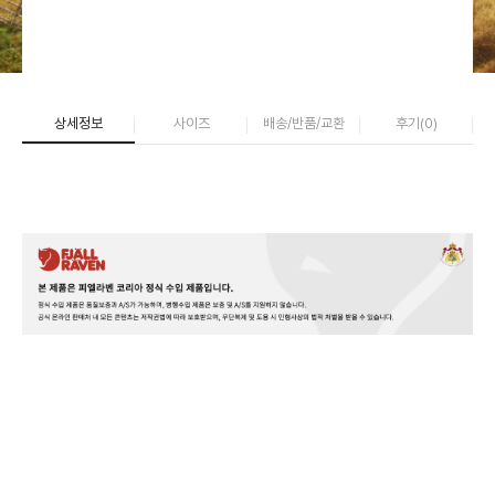
상세정보
사이즈
배송/반품/교환
후기(
0
)