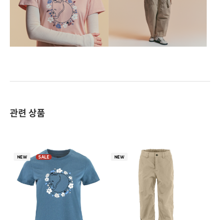
관련 상품
SALE