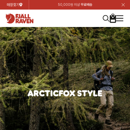
매장찾기
50,000원 이상
무료배송
장
장
장
장
장
장
장
장
장
장
장
장
장
장
장
장
장
장
장
장
장
장
장
닫
여성
컬렉션
자켓
하의
상의
악세서리
등산화
남성
시즌 하이라이트
자켓
하의
상의
액세서리
등산화
가방 & 용품
칸켄
백팩&가방
악세서리
텐트&침낭
고객센터
검
검
검
검
검
검
검
검
검
검
검
검
검
검
검
검
검
검
검
검
검
검
검
About us
Experiences
닫
닫
닫
닫
닫
닫
닫
닫
닫
닫
닫
닫
닫
닫
닫
닫
닫
닫
닫
닫
닫
닫
닫
뒤
뒤
뒤
뒤
뒤
뒤
뒤
뒤
뒤
뒤
뒤
뒤
뒤
뒤
뒤
뒤
뒤
뒤
뒤
뒤
뒤
뒤
바
바
바
바
바
바
바
바
바
바
바
바
바
바
바
바
바
바
바
바
바
바
바
기
색
색
색
색
색
색
색
색
색
색
색
색
색
색
색
색
색
색
색
색
색
색
색
기
기
기
기
기
기
기
기
기
기
기
기
기
기
기
기
기
기
기
기
기
기
기
로
로
로
로
로
로
로
로
로
로
로
로
로
로
로
로
로
로
로
로
로
로
구
구
구
구
구
구
구
구
구
구
구
구
구
구
구
구
구
구
구
구
구
구
구
장
버
검
가
가
가
가
가
가
가
가
가
가
가
가
가
가
가
가
가
가
가
가
가
가
메
니
니
니
니
니
니
니
니
니
니
니
니
니
니
니
니
니
니
니
니
니
니
니
바
튼
색
기
기
기
기
기
기
기
기
기
기
기
기
기
기
기
기
기
기
기
기
기
기
뉴
구
여성
신제품
컬렉션
모든상품
모든상품
모든상품
모든상품
모든상품
신제품
리미티드 에디션
모든상품
모든상품
모든상품
모든상품
모든상품
신제품
모든상품
모든상품
백팩 악세서리
모든상품
브랜드소개
아티클
공지사항
니
남성
컬렉션
리미티드 에디션
트레킹 자켓
트레킹 바지
셔츠
모자 & 비니
하이 & 미드컷
컬렉션
바르닥
트레킹 자켓
트레킹 바지
셔츠
모자 & 비니
하이 & 미드컷
칸켄
칸켄백
트레킹 백팩
지갑 및 포켓
텐트
지속가능성
피엘라벤 클래식
1:1 상담
가방 & 용품
자켓
바르닥
쉘 자켓
스트레치 바지
플리스
벨트 & 스카프
로우컷
자켓
호야 사이클링
쉘 자켓
스트레치 바지
플리스
벨트 & 스카프
로우컷
백팩&가방
칸켄악세서리
백팩 액세서리
여행 악세서리
슬리핑백
제품가이드
피엘라벤 폴라
상품후기
EXPERIENCES
상의
호야 사이클링
윈드 자켓
라이프스타일 바지
티셔츠
장갑
신발용품
상의
경량트레킹
윈드 자켓
라이프스타일 바지
티셔츠
장갑
신발용품
텐트&침낭
여행 가방
소재
폭스트레킹
상품문의
매장찾기
매장찾기
매장찾기
ARCTICFOX STYLE
ABOUT US
FAQ
하의
경량트레킹
라이프스타일 자켓
반바지 & 스커트
스웨터
기타
하의
고어텍스
라이프스타일 자켓
반바지
스웨터
기타
여행 액세서리
제품관리
회원가입
회원가입
회원가입
매장찾기
매장찾기
매장찾기
매장찾기
고객센터
A/S 안내
액세서리
고어텍스
다운 & 패딩 자켓
보온 바지
베이스레이어
액세서리
베르그타겐
다운 & 패딩 자켓
보온 바지
베이스레이어
데이팩
로그인
로그인
로그인
회원가입
회원가입
회원가입
회원가입
매장찾기
매장찾기
매장찾기
회사소개
C/S 안내
등산화
베르그타겐
베스트
등산화
베스트
힙팩 & 크로스백