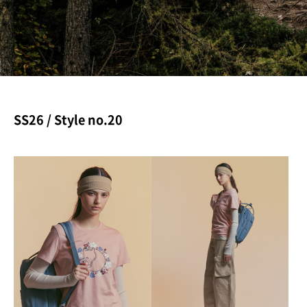
로그인
로그인
로그인
로그인
회원가입
회원가입
회원가입
매장찾기
매장찾기
매장찾기
매장찾기
매장찾기
아울렛
아울렛
매장찾기
로그인
로그인
로그인
회원가입
회원가입
회원가입
회원가입
회원가입
매장찾기
매장찾기
매장찾기
매장찾기
매장찾기
회원가입
로그인
로그인
로그인
로그인
로그인
회원가입
회원가입
회원가입
회원가입
회원가입
매장찾기
매장찾기
로그인
SS26 / Style no.20
로그인
로그인
로그인
로그인
로그인
회원가입
회원가입
로그인
로그인