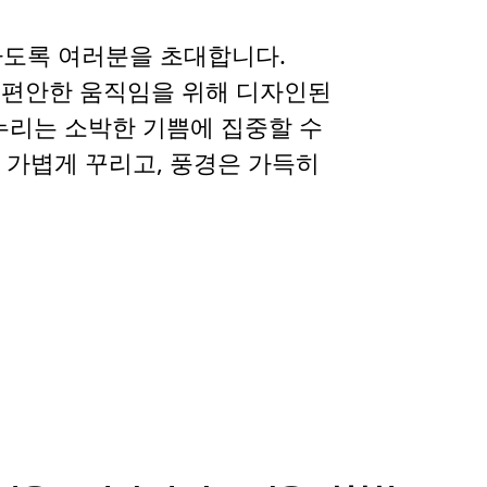
하도록 여러분을 초대합니다.
고 편안한 움직임을 위해 디자인된
누리는 소박한 기쁨에 집중할 수
 가볍게 꾸리고, 풍경은 가득히