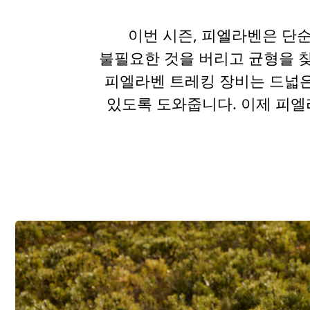
이번 시즌, 피엘라벤은 단
불필요한 것을 버리고 균형을 찾
피엘라벤 트레킹 장비는 드넓은
있도록 도와줍니다. 이제 피엘