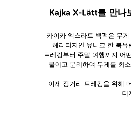
Kajka X-Lätt를 
카이카 엑스라트 백팩은 무게
헤리티지인 유니크 한 북유럽
트레킹부터 주말 여행까지 어떤
붙이고 분리하여 무게를 최소화
이제 장거리 트레킹을 위해 
디