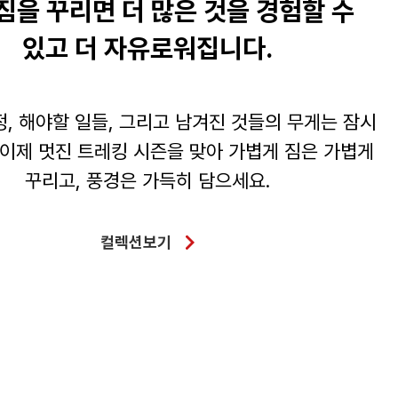
짐을 꾸리면 더 많은 것을 경험할 수
있고 더 자유로워집니다.
, 해야할 일들, 그리고 남겨진 것들의 무게는 잠시
 이제 멋진 트레킹 시즌을 맞아 가볍게 짐은 가볍게
꾸리고, 풍경은 가득히 담으세요.
컬렉션보기