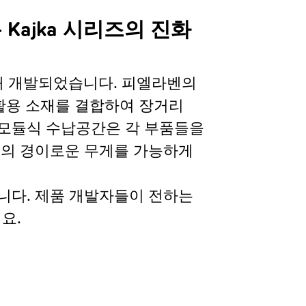
는 Kajka 시리즈의 진화
해 개발되었습니다. 피엘라벤의
재활용 소재를 결합하여 장거리
 모듈식 수납공간은 각 부품들을
반대의 경이로운 무게를 가능하게
니다. 제품 개발자들이 전하는
요.