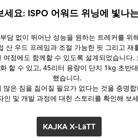
만나보세요: ISPO 어워드 위닝에 빛나
 부담 없이 뛰어난 성능을 원하는 트레커를 위
 산 우드 프레임과 조절 가능한 핏 그리고 
 여정에도 함께할 수 있도록 설계되었습니다.
 할 수 있고, 45리터 용량이 단지 1kg 초
했습니다.
더 많은 짐을 짊어질 필요가 없다는 것을 증명합
자인 및 개발 과정에 대한 스토리를 확인해 보세
KAJKA X-LäTT