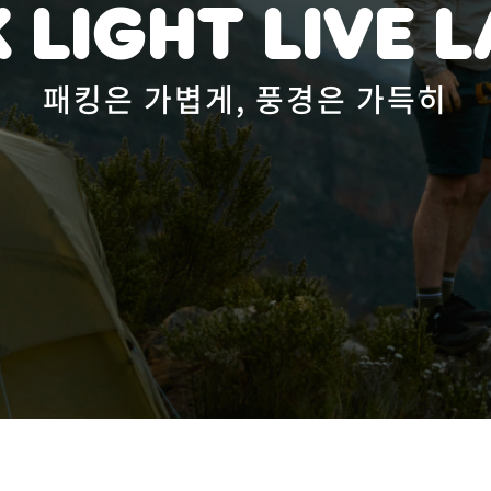
 light Live 
패킹은 가볍게, 풍경은 가득히