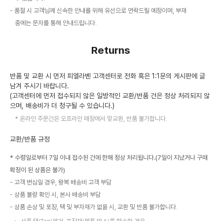
품절 시 고객님께 신속한 안내를 위해 유선으로 연락드릴 예정이며, 부재
중에는 문자를 통해 안내드립니다.
Returns
반품 및 교환 시 먼저 피엘라벤 고객센터로 전화 혹은 1:1문의 게시판에 글
남겨 주시기 바랍니다.
(고객센터에 먼저 접수되지 않은 일방적인 교환/반품 건은 정상 처리되지 않
으며, 배송비가 더 청구될 수 있습니다.)
온라인 주문건은 오프라인 매장에서 맞교환, 반품 불가합니다.
교환/반품 규정
* 수령일로부터 7일 이내 접수된 건에 한해 정상 처리됩니다.(7일이 지났거나 구매
확정이 된 상품은 불가)
고객 변심일 경우, 왕복 배송비 고객 부담
상품 불량 확인 시, 본사 배송비 부담
상품 손상 및 포장, 택 및 부자재가 없을 시, 교환 및 반품 불가합니다.