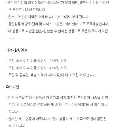
5만원 미만일 경우 2,500원의 배송료가 부과 되며, 5만원 이상의 주문건
은 무료로 배송해 드립니다.
일부 도서산간지역은 추가 배송비 2,500원이 부과 됩니다.
동일상품의 경우 컬러 및 사이즈 교환은 1회에 한해 모두 무료배송입니다.
타 상품으로 교환을 원할시, 환불 후 원하는 상품으로 주문해 주시기 바랍
니다.
배송기간/일정
오전 10시 이전 입금 확인시 : 3~5일 소요
오전 10시 이후 입금 확인시 : 4~6일 소요
주말 및 공휴일, 배송 지역에 따라 기간이 더 소요될 수 있습니다.
유의사항
여러 상품을 함께 주문하신 경우 재고 상황에 따라 분리되어 배송될 수 있
으며, 각 상품에 대한 주문상태 및 송장번호는 마이페이지에서 확인 가능
합니다.
실시간 재고 연동이 이루어지지 않아 상품이 재고 부족으로 인해 품절될
수 있습니다.