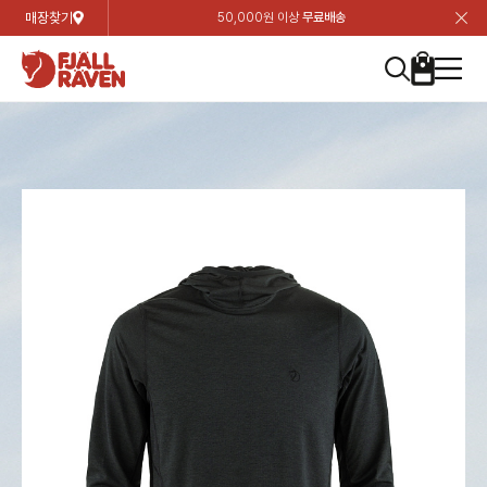
매장찾기
50,000원 이상
무료배송
장
장
장
장
장
장
장
장
장
장
장
장
장
장
장
장
장
장
장
장
장
장
장
닫
여성
컬렉션
자켓
하의
상의
악세서리
등산화
남성
시즌 하이라이트
자켓
하의
상의
액세서리
등산화
가방 & 용품
칸켄
백팩&가방
악세서리
텐트&침낭
고객센터
검
검
검
검
검
검
검
검
검
검
검
검
검
검
검
검
검
검
검
검
검
검
검
About us
Experiences
닫
닫
닫
닫
닫
닫
닫
닫
닫
닫
닫
닫
닫
닫
닫
닫
닫
닫
닫
닫
닫
닫
닫
뒤
뒤
뒤
뒤
뒤
뒤
뒤
뒤
뒤
뒤
뒤
뒤
뒤
뒤
뒤
뒤
뒤
뒤
뒤
뒤
뒤
뒤
바
바
바
바
바
바
바
바
바
바
바
바
바
바
바
바
바
바
바
바
바
바
바
기
색
색
색
색
색
색
색
색
색
색
색
색
색
색
색
색
색
색
색
색
색
색
색
기
기
기
기
기
기
기
기
기
기
기
기
기
기
기
기
기
기
기
기
기
기
기
로
로
로
로
로
로
로
로
로
로
로
로
로
로
로
로
로
로
로
로
로
로
구
구
구
구
구
구
구
구
구
구
구
구
구
구
구
구
구
구
구
구
구
구
구
장
버
검
가
가
가
가
가
가
가
가
가
가
가
가
가
가
가
가
가
가
가
가
가
가
메
니
니
니
니
니
니
니
니
니
니
니
니
니
니
니
니
니
니
니
니
니
니
니
바
튼
색
기
기
기
기
기
기
기
기
기
기
기
기
기
기
기
기
기
기
기
기
기
기
뉴
구
여성
신제품
컬렉션
모든상품
모든상품
모든상품
모든상품
모든상품
신제품
리미티드 에디션
모든상품
모든상품
모든상품
모든상품
모든상품
신제품
모든상품
모든상품
백팩 악세서리
모든상품
브랜드소개
아티클
공지사항
니
남성
컬렉션
리미티드 에디션
트레킹 자켓
트레킹 바지
셔츠
모자 & 비니
하이 & 미드컷
컬렉션
바르닥
트레킹 자켓
트레킹 바지
셔츠
모자 & 비니
하이 & 미드컷
칸켄
칸켄백
트레킹 백팩
지갑 및 포켓
텐트
지속가능성
피엘라벤 클래식
1:1 상담
가방 & 용품
자켓
바르닥
쉘 자켓
스트레치 바지
플리스
벨트 & 스카프
로우컷
자켓
호야 사이클링
쉘 자켓
스트레치 바지
플리스
벨트 & 스카프
로우컷
백팩&가방
칸켄악세서리
백팩 액세서리
여행 악세서리
슬리핑백
제품가이드
피엘라벤 폴라
상품후기
EXPERIENCES
상의
호야 사이클링
윈드 자켓
라이프스타일 바지
티셔츠
장갑
신발용품
상의
경량트레킹
윈드 자켓
라이프스타일 바지
티셔츠
장갑
신발용품
텐트&침낭
여행 가방
소재
폭스트레킹
상품문의
매장찾기
매장찾기
매장찾기
ABOUT US
FAQ
하의
경량트레킹
라이프스타일 자켓
반바지 & 스커트
스웨터
기타
하의
고어텍스
라이프스타일 자켓
반바지
스웨터
기타
여행 액세서리
제품관리
회원가입
회원가입
회원가입
매장찾기
매장찾기
매장찾기
매장찾기
고객센터
A/S 안내
액세서리
고어텍스
다운 & 패딩 자켓
보온 바지
베이스레이어
액세서리
베르그타겐
다운 & 패딩 자켓
보온 바지
베이스레이어
데이팩
로그인
로그인
로그인
회원가입
회원가입
회원가입
회원가입
매장찾기
매장찾기
매장찾기
회사소개
C/S 안내
등산화
베르그타겐
베스트
등산화
베스트
힙팩 & 크로스백