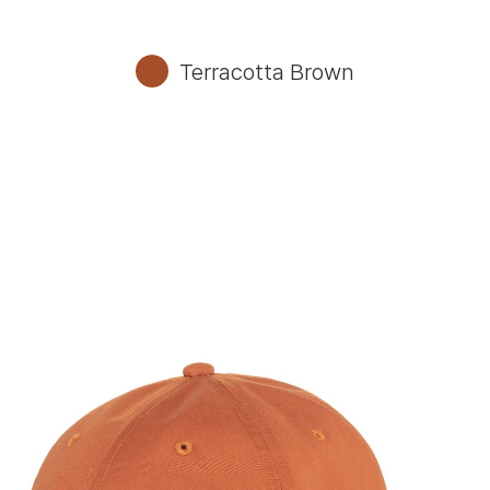
Terracotta Brown