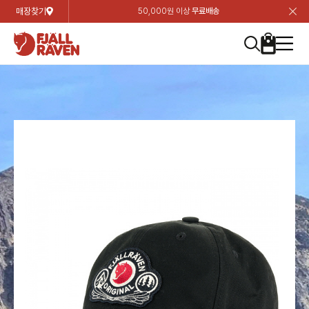
매장찾기
50,000원 이상
무료배송
장
장
장
장
장
장
장
장
장
장
장
장
장
장
장
장
장
장
장
장
장
장
장
닫
여성
컬렉션
자켓
하의
상의
악세서리
등산화
남성
시즌 하이라이트
자켓
하의
상의
액세서리
등산화
가방 & 용품
칸켄
백팩&가방
악세서리
텐트&침낭
고객센터
검
검
검
검
검
검
검
검
검
검
검
검
검
검
검
검
검
검
검
검
검
검
검
About us
Experiences
닫
닫
닫
닫
닫
닫
닫
닫
닫
닫
닫
닫
닫
닫
닫
닫
닫
닫
닫
닫
닫
닫
닫
뒤
뒤
뒤
뒤
뒤
뒤
뒤
뒤
뒤
뒤
뒤
뒤
뒤
뒤
뒤
뒤
뒤
뒤
뒤
뒤
뒤
뒤
바
바
바
바
바
바
바
바
바
바
바
바
바
바
바
바
바
바
바
바
바
바
바
기
색
색
색
색
색
색
색
색
색
색
색
색
색
색
색
색
색
색
색
색
색
색
색
기
기
기
기
기
기
기
기
기
기
기
기
기
기
기
기
기
기
기
기
기
기
기
로
로
로
로
로
로
로
로
로
로
로
로
로
로
로
로
로
로
로
로
로
로
구
구
구
구
구
구
구
구
구
구
구
구
구
구
구
구
구
구
구
구
구
구
구
장
버
검
가
가
가
가
가
가
가
가
가
가
가
가
가
가
가
가
가
가
가
가
가
가
메
니
니
니
니
니
니
니
니
니
니
니
니
니
니
니
니
니
니
니
니
니
니
니
바
튼
색
기
기
기
기
기
기
기
기
기
기
기
기
기
기
기
기
기
기
기
기
기
기
뉴
구
여성
신제품
컬렉션
모든상품
모든상품
모든상품
모든상품
모든상품
신제품
리미티드 에디션
모든상품
모든상품
모든상품
모든상품
모든상품
신제품
모든상품
모든상품
백팩 악세서리
모든상품
브랜드소개
아티클
공지사항
니
남성
컬렉션
리미티드 에디션
트레킹 자켓
트레킹 바지
셔츠
모자 & 비니
하이 & 미드컷
컬렉션
바르닥
트레킹 자켓
트레킹 바지
셔츠
모자 & 비니
하이 & 미드컷
칸켄
칸켄백
트레킹 백팩
지갑 및 포켓
텐트
지속가능성
피엘라벤 클래식
1:1 상담
가방 & 용품
자켓
바르닥
쉘 자켓
스트레치 바지
플리스
벨트 & 스카프
로우컷
자켓
호야 사이클링
쉘 자켓
스트레치 바지
플리스
벨트 & 스카프
로우컷
백팩&가방
칸켄악세서리
백팩 액세서리
여행 악세서리
슬리핑백
제품가이드
피엘라벤 폴라
상품후기
EXPERIENCES
상의
호야 사이클링
윈드 자켓
라이프스타일 바지
티셔츠
장갑
신발용품
상의
경량트레킹
윈드 자켓
라이프스타일 바지
티셔츠
장갑
신발용품
텐트&침낭
여행 가방
소재
폭스트레킹
상품문의
매장찾기
매장찾기
매장찾기
ABOUT US
FAQ
하의
경량트레킹
라이프스타일 자켓
반바지 & 스커트
스웨터
기타
하의
고어텍스
라이프스타일 자켓
반바지
스웨터
기타
여행 액세서리
제품관리
회원가입
회원가입
회원가입
매장찾기
매장찾기
매장찾기
매장찾기
고객센터
A/S 안내
액세서리
고어텍스
다운 & 패딩 자켓
보온 바지
베이스레이어
액세서리
베르그타겐
다운 & 패딩 자켓
보온 바지
베이스레이어
데이팩
로그인
로그인
로그인
회원가입
회원가입
회원가입
회원가입
매장찾기
매장찾기
매장찾기
회사소개
C/S 안내
등산화
베르그타겐
베스트
등산화
베스트
힙팩 & 크로스백