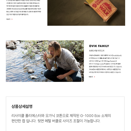
상품상세설명
리사이클 폴리에스터와 오가닉 코튼으로 제작된 G-1000 Eco 소재의
편안한 캡 입니다. 뒷면 메탈 버클로 사이즈 조절이 가능합니다.