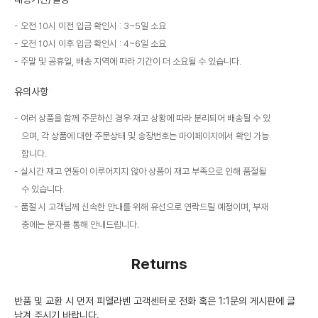
오전 10시 이전 입금 확인시 : 3~5일 소요
오전 10시 이후 입금 확인시 : 4~6일 소요
주말 및 공휴일, 배송 지역에 따라 기간이 더 소요될 수 있습니다.
유의사항
여러 상품을 함께 주문하신 경우 재고 상황에 따라 분리되어 배송될 수 있
으며, 각 상품에 대한 주문상태 및 송장번호는 마이페이지에서 확인 가능
합니다.
실시간 재고 연동이 이루어지지 않아 상품이 재고 부족으로 인해 품절될
수 있습니다.
품절 시 고객님께 신속한 안내를 위해 유선으로 연락드릴 예정이며, 부재
중에는 문자를 통해 안내드립니다.
Returns
반품 및 교환 시 먼저 피엘라벤 고객센터로 전화 혹은 1:1문의 게시판에 글
남겨 주시기 바랍니다.