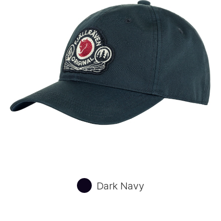
Dark Navy