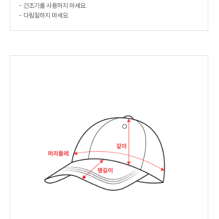
- 건조기를 사용하지 마세요.
- 다림질하지 마세요.