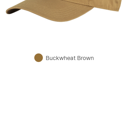
Buckwheat Brown