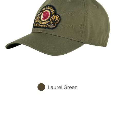
Laurel Green