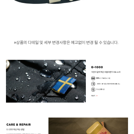
※상품의 디테일 및 세부 변경사항은 예고없이 변경 될 수 있습니다.