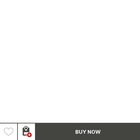
BUY NOW