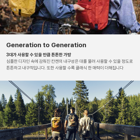
Generation to Generation
3대가 사용할 수 있을 만큼 튼튼한 가방
심플한 디자인 속에 감춰진 칸켄의 내구성은
대를 물려 사용할 수 있을 정도로
튼튼하고 내구적입니다.
또한 사용할 수록 클래식 한 매력이 더해집니다