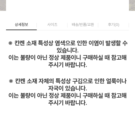
상세정보
사이즈
배송/반품/교환
후기(
0
)
※ 칸켄 소재 특성상 염색으로 인한 이염이 발생할 수
있습니다.
이는 불량이 아닌 정상 제품이니 구매하실 때 참고해
주시기 바랍니다.
※ 칸켄 소재 자체의 특성상 구김으로 인한 얼룩이나
자국이 있습니다.
이는 불량이 아닌 정상 제품이니 구매하실 때 참고해
주시기 바랍니다.