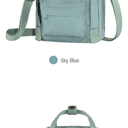
Sky Blue