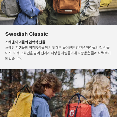
Swedish Classic
스웨덴 아이들의 입학식 선물
스웨덴 학생들의 허리통증을 막기 위해 만들어졌던 칸켄은
아이들의 첫 선물
이자, 이제 스웨덴을 넘어 전세계 다양한
사람들에게 사랑받은 클래식 백팩이
되었습니다.