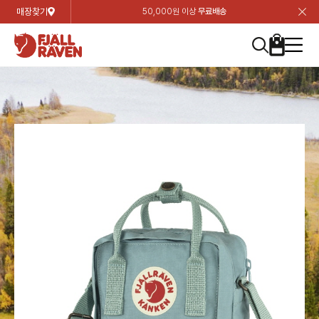
매장찾기
50,000원 이상
무료배송
장
장
장
장
장
장
장
장
장
장
장
장
장
장
장
장
장
장
장
장
장
장
장
닫
여성
컬렉션
자켓
하의
상의
악세서리
등산화
남성
시즌 하이라이트
자켓
하의
상의
액세서리
등산화
가방 & 용품
칸켄
백팩&가방
악세서리
텐트&침낭
고객센터
검
검
검
검
검
검
검
검
검
검
검
검
검
검
검
검
검
검
검
검
검
검
검
About us
Experiences
닫
닫
닫
닫
닫
닫
닫
닫
닫
닫
닫
닫
닫
닫
닫
닫
닫
닫
닫
닫
닫
닫
닫
뒤
뒤
뒤
뒤
뒤
뒤
뒤
뒤
뒤
뒤
뒤
뒤
뒤
뒤
뒤
뒤
뒤
뒤
뒤
뒤
뒤
뒤
바
바
바
바
바
바
바
바
바
바
바
바
바
바
바
바
바
바
바
바
바
바
바
기
색
색
색
색
색
색
색
색
색
색
색
색
색
색
색
색
색
색
색
색
색
색
색
기
기
기
기
기
기
기
기
기
기
기
기
기
기
기
기
기
기
기
기
기
기
기
로
로
로
로
로
로
로
로
로
로
로
로
로
로
로
로
로
로
로
로
로
로
구
구
구
구
구
구
구
구
구
구
구
구
구
구
구
구
구
구
구
구
구
구
구
장
버
검
가
가
가
가
가
가
가
가
가
가
가
가
가
가
가
가
가
가
가
가
가
가
메
니
니
니
니
니
니
니
니
니
니
니
니
니
니
니
니
니
니
니
니
니
니
니
바
튼
색
기
기
기
기
기
기
기
기
기
기
기
기
기
기
기
기
기
기
기
기
기
기
뉴
구
여성
신제품
컬렉션
모든상품
모든상품
모든상품
모든상품
모든상품
신제품
리미티드 에디션
모든상품
모든상품
모든상품
모든상품
모든상품
신제품
모든상품
모든상품
백팩 악세서리
모든상품
브랜드소개
아티클
공지사항
니
남성
컬렉션
리미티드 에디션
트레킹 자켓
트레킹 바지
셔츠
모자 & 비니
하이 & 미드컷
컬렉션
바르닥
트레킹 자켓
트레킹 바지
셔츠
모자 & 비니
하이 & 미드컷
칸켄
칸켄백
트레킹 백팩
지갑 및 포켓
텐트
지속가능성
피엘라벤 클래식
1:1 상담
가방 & 용품
자켓
바르닥
쉘 자켓
스트레치 바지
플리스
벨트 & 스카프
로우컷
자켓
호야 사이클링
쉘 자켓
스트레치 바지
플리스
벨트 & 스카프
로우컷
백팩&가방
칸켄악세서리
백팩 액세서리
여행 악세서리
슬리핑백
제품가이드
피엘라벤 폴라
상품후기
EXPERIENCES
상의
호야 사이클링
윈드 자켓
라이프스타일 바지
티셔츠
장갑
신발용품
상의
경량트레킹
윈드 자켓
라이프스타일 바지
티셔츠
장갑
신발용품
텐트&침낭
여행 가방
소재
폭스트레킹
상품문의
매장찾기
매장찾기
매장찾기
ABOUT US
FAQ
하의
경량트레킹
라이프스타일 자켓
반바지 & 스커트
스웨터
기타
하의
고어텍스
라이프스타일 자켓
반바지
스웨터
기타
여행 액세서리
제품관리
회원가입
회원가입
회원가입
매장찾기
매장찾기
매장찾기
매장찾기
고객센터
A/S 안내
액세서리
고어텍스
다운 & 패딩 자켓
보온 바지
베이스레이어
액세서리
베르그타겐
다운 & 패딩 자켓
보온 바지
베이스레이어
데이팩
로그인
로그인
로그인
회원가입
회원가입
회원가입
회원가입
매장찾기
매장찾기
매장찾기
회사소개
C/S 안내
등산화
베르그타겐
베스트
등산화
베스트
힙팩 & 크로스백