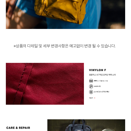
※상품의 디테일 및 세부 변경사항은 예고없이 변경 될 수 있습니다.