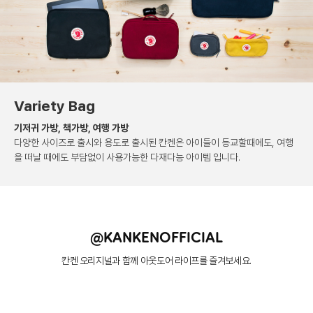
Variety Bag
기저귀 가방, 책가방, 여행 가방
다양한 사이즈로 출시와 용도로 출시된 칸켄은
아이들이 등교할때에도, 여행
을 떠날 때에도 부담없이
사용가능한 다재다능 아이템 입니다.
@KANKENOFFICIAL
칸켄 오리지널과 함께 아웃도어 라이프를 즐겨보세요.