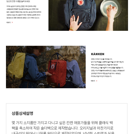
상품상세설명
몇 가지 소지품만 가지고 다니고 싶은 칸켄 애호가들을 위해 클래식 백
팩을 축소하여 작은 숄더백으로 제작했습니다. 오리지널과 마찬가지로
내구성이 뛰어난 나일론 원단으로 제작되었으며, 넉넉한 스트랩과 실용