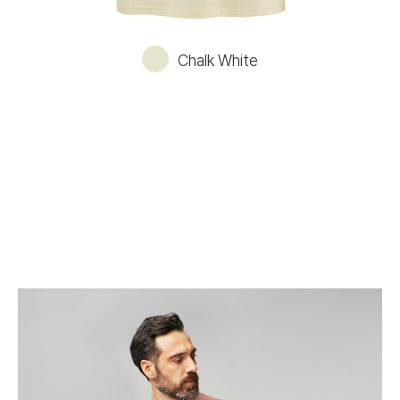
Chalk White