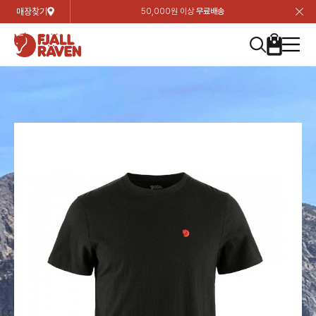
매장찾기
50,000원 이상
무료배송
장
장
장
장
장
장
장
장
장
장
장
장
장
장
장
장
장
장
장
장
장
장
장
닫
여성
컬렉션
자켓
하의
상의
악세서리
등산화
남성
시즌 하이라이트
자켓
하의
상의
액세서리
등산화
가방 & 용품
칸켄
백팩&가방
악세서리
텐트&침낭
고객센터
검
검
검
검
검
검
검
검
검
검
검
검
검
검
검
검
검
검
검
검
검
검
검
About us
Experiences
닫
닫
닫
닫
닫
닫
닫
닫
닫
닫
닫
닫
닫
닫
닫
닫
닫
닫
닫
닫
닫
닫
닫
뒤
뒤
뒤
뒤
뒤
뒤
뒤
뒤
뒤
뒤
뒤
뒤
뒤
뒤
뒤
뒤
뒤
뒤
뒤
뒤
뒤
뒤
바
바
바
바
바
바
바
바
바
바
바
바
바
바
바
바
바
바
바
바
바
바
바
기
색
색
색
색
색
색
색
색
색
색
색
색
색
색
색
색
색
색
색
색
색
색
색
기
기
기
기
기
기
기
기
기
기
기
기
기
기
기
기
기
기
기
기
기
기
기
로
로
로
로
로
로
로
로
로
로
로
로
로
로
로
로
로
로
로
로
로
로
구
구
구
구
구
구
구
구
구
구
구
구
구
구
구
구
구
구
구
구
구
구
구
장
버
검
가
가
가
가
가
가
가
가
가
가
가
가
가
가
가
가
가
가
가
가
가
가
메
니
니
니
니
니
니
니
니
니
니
니
니
니
니
니
니
니
니
니
니
니
니
니
바
튼
색
기
기
기
기
기
기
기
기
기
기
기
기
기
기
기
기
기
기
기
기
기
기
뉴
구
여성
신제품
컬렉션
모든상품
모든상품
모든상품
모든상품
모든상품
신제품
리미티드 에디션
모든상품
모든상품
모든상품
모든상품
모든상품
신제품
모든상품
모든상품
백팩 악세서리
모든상품
브랜드소개
아티클
공지사항
니
남성
컬렉션
리미티드 에디션
트레킹 자켓
트레킹 바지
셔츠
모자 & 비니
하이 & 미드컷
컬렉션
바르닥
트레킹 자켓
트레킹 바지
셔츠
모자 & 비니
하이 & 미드컷
칸켄
칸켄백
트레킹 백팩
지갑 및 포켓
텐트
지속가능성
피엘라벤 클래식
1:1 상담
가방 & 용품
자켓
바르닥
쉘 자켓
스트레치 바지
플리스
벨트 & 스카프
로우컷
자켓
호야 사이클링
쉘 자켓
스트레치 바지
플리스
벨트 & 스카프
로우컷
백팩&가방
칸켄악세서리
백팩 액세서리
여행 악세서리
슬리핑백
제품가이드
피엘라벤 폴라
상품후기
EXPERIENCES
상의
호야 사이클링
윈드 자켓
라이프스타일 바지
티셔츠
장갑
신발용품
상의
경량트레킹
윈드 자켓
라이프스타일 바지
티셔츠
장갑
신발용품
텐트&침낭
여행 가방
소재
폭스트레킹
상품문의
매장찾기
매장찾기
매장찾기
ABOUT US
FAQ
하의
경량트레킹
라이프스타일 자켓
반바지 & 스커트
스웨터
기타
하의
고어텍스
라이프스타일 자켓
반바지
스웨터
기타
여행 액세서리
제품관리
회원가입
회원가입
회원가입
매장찾기
매장찾기
매장찾기
매장찾기
고객센터
A/S 안내
액세서리
고어텍스
다운 & 패딩 자켓
보온 바지
베이스레이어
액세서리
베르그타겐
다운 & 패딩 자켓
보온 바지
베이스레이어
데이팩
로그인
로그인
로그인
회원가입
회원가입
회원가입
회원가입
매장찾기
매장찾기
매장찾기
회사소개
C/S 안내
등산화
베르그타겐
베스트
등산화
베스트
힙팩 & 크로스백