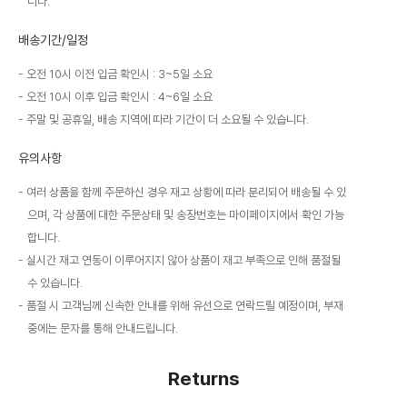
니다.
배송기간/일정
오전 10시 이전 입금 확인시 : 3~5일 소요
오전 10시 이후 입금 확인시 : 4~6일 소요
주말 및 공휴일, 배송 지역에 따라 기간이 더 소요될 수 있습니다.
유의사항
여러 상품을 함께 주문하신 경우 재고 상황에 따라 분리되어 배송될 수 있
으며, 각 상품에 대한 주문상태 및 송장번호는 마이페이지에서 확인 가능
합니다.
실시간 재고 연동이 이루어지지 않아 상품이 재고 부족으로 인해 품절될
수 있습니다.
품절 시 고객님께 신속한 안내를 위해 유선으로 연락드릴 예정이며, 부재
중에는 문자를 통해 안내드립니다.
Returns