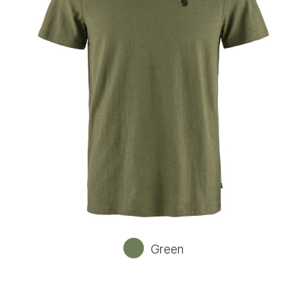
Green