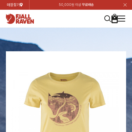
매장찾기
50,000원 이상
무료배송
장
장
장
장
장
장
장
장
장
장
장
장
장
장
장
장
장
장
장
장
장
장
장
닫
여성
컬렉션
자켓
하의
상의
악세서리
등산화
남성
시즌 하이라이트
자켓
하의
상의
액세서리
등산화
가방 & 용품
칸켄
백팩&가방
악세서리
텐트&침낭
고객센터
검
검
검
검
검
검
검
검
검
검
검
검
검
검
검
검
검
검
검
검
검
검
검
About us
Experiences
닫
닫
닫
닫
닫
닫
닫
닫
닫
닫
닫
닫
닫
닫
닫
닫
닫
닫
닫
닫
닫
닫
닫
뒤
뒤
뒤
뒤
뒤
뒤
뒤
뒤
뒤
뒤
뒤
뒤
뒤
뒤
뒤
뒤
뒤
뒤
뒤
뒤
뒤
뒤
바
바
바
바
바
바
바
바
바
바
바
바
바
바
바
바
바
바
바
바
바
바
바
기
색
색
색
색
색
색
색
색
색
색
색
색
색
색
색
색
색
색
색
색
색
색
색
기
기
기
기
기
기
기
기
기
기
기
기
기
기
기
기
기
기
기
기
기
기
기
로
로
로
로
로
로
로
로
로
로
로
로
로
로
로
로
로
로
로
로
로
로
구
구
구
구
구
구
구
구
구
구
구
구
구
구
구
구
구
구
구
구
구
구
구
장
버
검
가
가
가
가
가
가
가
가
가
가
가
가
가
가
가
가
가
가
가
가
가
가
메
니
니
니
니
니
니
니
니
니
니
니
니
니
니
니
니
니
니
니
니
니
니
니
바
튼
색
기
기
기
기
기
기
기
기
기
기
기
기
기
기
기
기
기
기
기
기
기
기
뉴
구
여성
신제품
컬렉션
모든상품
모든상품
모든상품
모든상품
모든상품
신제품
리미티드 에디션
모든상품
모든상품
모든상품
모든상품
모든상품
신제품
모든상품
모든상품
백팩 악세서리
모든상품
브랜드소개
아티클
공지사항
니
남성
컬렉션
리미티드 에디션
트레킹 자켓
트레킹 바지
셔츠
모자 & 비니
하이 & 미드컷
컬렉션
바르닥
트레킹 자켓
트레킹 바지
셔츠
모자 & 비니
하이 & 미드컷
칸켄
칸켄백
트레킹 백팩
지갑 및 포켓
텐트
지속가능성
피엘라벤 클래식
1:1 상담
가방 & 용품
자켓
바르닥
쉘 자켓
스트레치 바지
플리스
벨트 & 스카프
로우컷
자켓
호야 사이클링
쉘 자켓
스트레치 바지
플리스
벨트 & 스카프
로우컷
백팩&가방
칸켄악세서리
백팩 액세서리
여행 악세서리
슬리핑백
제품가이드
피엘라벤 폴라
상품후기
EXPERIENCES
상의
호야 사이클링
윈드 자켓
라이프스타일 바지
티셔츠
장갑
신발용품
상의
경량트레킹
윈드 자켓
라이프스타일 바지
티셔츠
장갑
신발용품
텐트&침낭
여행 가방
소재
폭스트레킹
상품문의
매장찾기
매장찾기
매장찾기
ABOUT US
FAQ
하의
경량트레킹
라이프스타일 자켓
반바지 & 스커트
스웨터
기타
하의
고어텍스
라이프스타일 자켓
반바지
스웨터
기타
여행 액세서리
제품관리
회원가입
회원가입
회원가입
매장찾기
매장찾기
매장찾기
매장찾기
고객센터
A/S 안내
액세서리
고어텍스
다운 & 패딩 자켓
보온 바지
베이스레이어
액세서리
베르그타겐
다운 & 패딩 자켓
보온 바지
베이스레이어
데이팩
로그인
로그인
로그인
회원가입
회원가입
회원가입
회원가입
매장찾기
매장찾기
매장찾기
회사소개
C/S 안내
등산화
베르그타겐
베스트
등산화
베스트
힙팩 & 크로스백