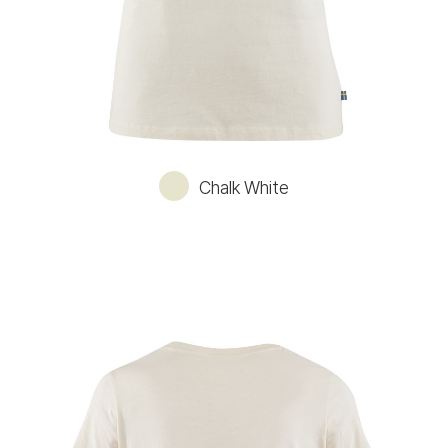
Chalk White