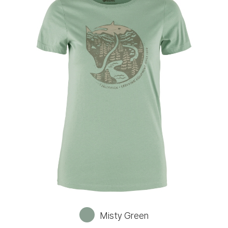
Misty Green