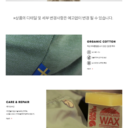
※상품의 디테일 및 세부 변경사항은 예고없이 변경 될 수 있습니다.