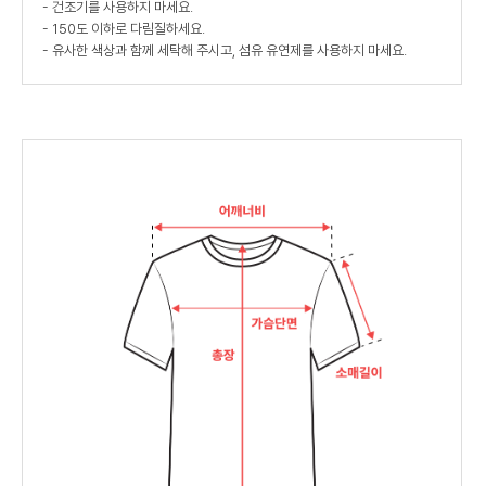
- 건조기를 사용하지 마세요.
- 150도 이하로 다림질하세요.
- 유사한 색상과 함께 세탁해 주시고, 섬유 유연제를 사용하지 마세요.