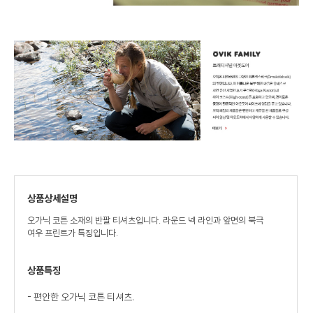
상품상세설명
오가닉 코튼 소재의 반팔 티셔츠입니다. 라운드 넥 라인과 앞면의 북극
여우 프린트가 특징입니다.
상품특징
- 편안한 오가닉 코튼 티셔츠.