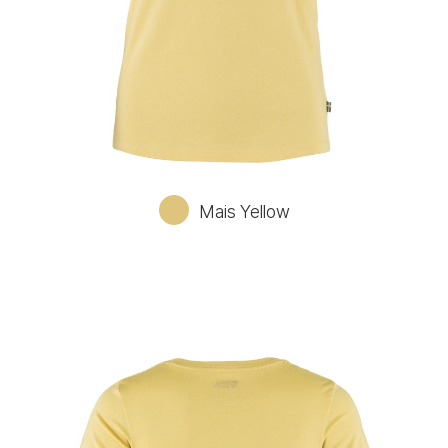
Mais Yellow