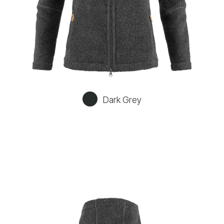
Dark Grey