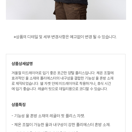
※상품의 디테일 및 세부 변경사항은 예고없이 변경 될 수 있습니다.
상품상세설명
겨울철 미드레이어로 입기 좋은 포근한 양털 플리스입니다. 체온 조절에
효과적인 울 소재와 폴리에스터의 내구성을 결합한 기능성 울 혼방 소재
로 제작되었습니다. 쉘 자켓 안에 미드레이어로 착용하거나, 휴식 시간
에 입기 좋습니다. 레귤러 핏으로 데일리용으로 코디할 수 있습니다.
상품특징
- 기능성 울 혼방 소재의 레귤러 핏 플리스 자켓.
- 체온 조절이 가능한 울과 내구성이 강한 폴리에스터 혼방 소재.