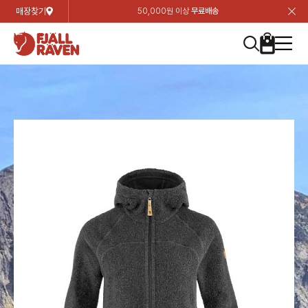
매장찾기
50,000원 이상
무료배송
장
장
장
장
장
장
장
장
장
장
장
장
장
장
장
장
장
장
장
장
장
장
장
닫
여성
컬렉션
자켓
하의
상의
악세서리
등산화
남성
시즌 하이라이트
자켓
하의
상의
액세서리
등산화
가방 & 용품
칸켄
백팩&가방
악세서리
텐트&침낭
고객센터
검
검
검
검
검
검
검
검
검
검
검
검
검
검
검
검
검
검
검
검
검
검
검
About us
Experiences
닫
닫
닫
닫
닫
닫
닫
닫
닫
닫
닫
닫
닫
닫
닫
닫
닫
닫
닫
닫
닫
닫
닫
뒤
뒤
뒤
뒤
뒤
뒤
뒤
뒤
뒤
뒤
뒤
뒤
뒤
뒤
뒤
뒤
뒤
뒤
뒤
뒤
뒤
뒤
바
바
바
바
바
바
바
바
바
바
바
바
바
바
바
바
바
바
바
바
바
바
바
기
색
색
색
색
색
색
색
색
색
색
색
색
색
색
색
색
색
색
색
색
색
색
색
기
기
기
기
기
기
기
기
기
기
기
기
기
기
기
기
기
기
기
기
기
기
기
로
로
로
로
로
로
로
로
로
로
로
로
로
로
로
로
로
로
로
로
로
로
구
구
구
구
구
구
구
구
구
구
구
구
구
구
구
구
구
구
구
구
구
구
구
장
버
검
가
가
가
가
가
가
가
가
가
가
가
가
가
가
가
가
가
가
가
가
가
가
메
니
니
니
니
니
니
니
니
니
니
니
니
니
니
니
니
니
니
니
니
니
니
니
바
튼
색
기
기
기
기
기
기
기
기
기
기
기
기
기
기
기
기
기
기
기
기
기
기
뉴
구
여성
신제품
컬렉션
모든상품
모든상품
모든상품
모든상품
모든상품
신제품
리미티드 에디션
모든상품
모든상품
모든상품
모든상품
모든상품
신제품
모든상품
모든상품
백팩 악세서리
모든상품
브랜드소개
아티클
공지사항
니
남성
컬렉션
리미티드 에디션
트레킹 자켓
트레킹 바지
셔츠
모자 & 비니
하이 & 미드컷
컬렉션
바르닥
트레킹 자켓
트레킹 바지
셔츠
모자 & 비니
하이 & 미드컷
칸켄
칸켄백
트레킹 백팩
지갑 및 포켓
텐트
지속가능성
피엘라벤 클래식
1:1 상담
가방 & 용품
자켓
바르닥
쉘 자켓
스트레치 바지
플리스
벨트 & 스카프
로우컷
자켓
호야 사이클링
쉘 자켓
스트레치 바지
플리스
벨트 & 스카프
로우컷
백팩&가방
칸켄악세서리
백팩 액세서리
여행 악세서리
슬리핑백
제품가이드
피엘라벤 폴라
상품후기
EXPERIENCES
상의
호야 사이클링
윈드 자켓
라이프스타일 바지
티셔츠
장갑
신발용품
상의
경량트레킹
윈드 자켓
라이프스타일 바지
티셔츠
장갑
신발용품
텐트&침낭
여행 가방
소재
폭스트레킹
상품문의
매장찾기
매장찾기
매장찾기
ABOUT US
FAQ
하의
경량트레킹
라이프스타일 자켓
반바지 & 스커트
스웨터
기타
하의
고어텍스
라이프스타일 자켓
반바지
스웨터
기타
여행 액세서리
제품관리
회원가입
회원가입
회원가입
매장찾기
매장찾기
매장찾기
매장찾기
고객센터
A/S 안내
액세서리
고어텍스
다운 & 패딩 자켓
보온 바지
베이스레이어
액세서리
베르그타겐
다운 & 패딩 자켓
보온 바지
베이스레이어
데이팩
로그인
로그인
로그인
회원가입
회원가입
회원가입
회원가입
매장찾기
매장찾기
매장찾기
회사소개
C/S 안내
등산화
베르그타겐
베스트
등산화
베스트
힙팩 & 크로스백