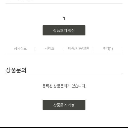
1
상품후기 작성
상세정보
사이즈
배송/반품/교환
후기(
1
)
상품문의
등록된 상품문의가 없습니다.
상품문의 작성