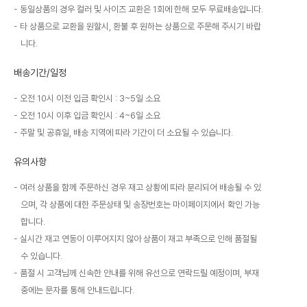
동일상품의 경우 컬러 및 사이즈 교환은 1회에 한해 모두 무료배송입니다.
타 상품으로 교환을 원할시, 환불 후 원하는 상품으로 주문해 주시기 바랍
니다.
배송기간/일정
오전 10시 이전 입금 확인시 : 3~5일 소요
오전 10시 이후 입금 확인시 : 4~6일 소요
주말 및 공휴일, 배송 지역에 따라 기간이 더 소요될 수 있습니다.
유의사항
여러 상품을 함께 주문하신 경우 재고 상황에 따라 분리되어 배송될 수 있
으며, 각 상품에 대한 주문상태 및 송장번호는 마이페이지에서 확인 가능
합니다.
실시간 재고 연동이 이루어지지 않아 상품이 재고 부족으로 인해 품절될
수 있습니다.
품절 시 고객님께 신속한 안내를 위해 유선으로 연락드릴 예정이며, 부재
중에는 문자를 통해 안내드립니다.