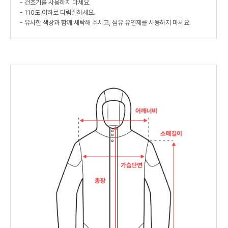
- 건조기를 사용하지 마세요.
- 110도 이하로 다림질하세요.
- 유사한 색상과 함께 세탁해 주시고, 섬유 유연제를 사용하지 마세요.