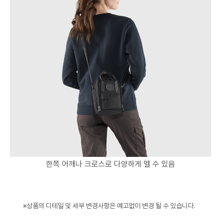
한쪽 어깨나 크로스로 다양하게 멜 수 있음
※상품의 디테일 및 세부 변경사항은 예고없이 변경 될 수 있습니다.