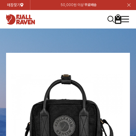
매장찾기
50,000원 이상
무료배송
장
장
장
장
장
장
장
장
장
장
장
장
장
장
장
장
장
장
장
장
장
장
장
닫
여성
컬렉션
자켓
하의
상의
악세서리
등산화
남성
시즌 하이라이트
자켓
하의
상의
액세서리
등산화
가방 & 용품
칸켄
백팩&가방
악세서리
텐트&침낭
고객센터
검
검
검
검
검
검
검
검
검
검
검
검
검
검
검
검
검
검
검
검
검
검
검
About us
Experiences
닫
닫
닫
닫
닫
닫
닫
닫
닫
닫
닫
닫
닫
닫
닫
닫
닫
닫
닫
닫
닫
닫
닫
뒤
뒤
뒤
뒤
뒤
뒤
뒤
뒤
뒤
뒤
뒤
뒤
뒤
뒤
뒤
뒤
뒤
뒤
뒤
뒤
뒤
뒤
바
바
바
바
바
바
바
바
바
바
바
바
바
바
바
바
바
바
바
바
바
바
바
기
색
색
색
색
색
색
색
색
색
색
색
색
색
색
색
색
색
색
색
색
색
색
색
기
기
기
기
기
기
기
기
기
기
기
기
기
기
기
기
기
기
기
기
기
기
기
로
로
로
로
로
로
로
로
로
로
로
로
로
로
로
로
로
로
로
로
로
로
구
구
구
구
구
구
구
구
구
구
구
구
구
구
구
구
구
구
구
구
구
구
구
장
버
검
가
가
가
가
가
가
가
가
가
가
가
가
가
가
가
가
가
가
가
가
가
가
메
니
니
니
니
니
니
니
니
니
니
니
니
니
니
니
니
니
니
니
니
니
니
니
바
튼
색
기
기
기
기
기
기
기
기
기
기
기
기
기
기
기
기
기
기
기
기
기
기
뉴
구
여성
신제품
컬렉션
모든상품
모든상품
모든상품
모든상품
모든상품
신제품
리미티드 에디션
모든상품
모든상품
모든상품
모든상품
모든상품
신제품
모든상품
모든상품
백팩 악세서리
모든상품
브랜드소개
아티클
공지사항
니
남성
컬렉션
리미티드 에디션
트레킹 자켓
트레킹 바지
셔츠
모자 & 비니
하이 & 미드컷
컬렉션
바르닥
트레킹 자켓
트레킹 바지
셔츠
모자 & 비니
하이 & 미드컷
칸켄
칸켄백
트레킹 백팩
지갑 및 포켓
텐트
지속가능성
피엘라벤 클래식
1:1 상담
가방 & 용품
자켓
바르닥
쉘 자켓
스트레치 바지
플리스
벨트 & 스카프
로우컷
자켓
호야 사이클링
쉘 자켓
스트레치 바지
플리스
벨트 & 스카프
로우컷
백팩&가방
칸켄악세서리
백팩 액세서리
여행 악세서리
슬리핑백
제품가이드
피엘라벤 폴라
상품후기
EXPERIENCES
상의
호야 사이클링
윈드 자켓
라이프스타일 바지
티셔츠
장갑
신발용품
상의
경량트레킹
윈드 자켓
라이프스타일 바지
티셔츠
장갑
신발용품
텐트&침낭
여행 가방
소재
폭스트레킹
상품문의
매장찾기
매장찾기
매장찾기
ABOUT US
FAQ
하의
경량트레킹
라이프스타일 자켓
반바지 & 스커트
스웨터
기타
하의
고어텍스
라이프스타일 자켓
반바지
스웨터
기타
여행 액세서리
제품관리
회원가입
회원가입
회원가입
매장찾기
매장찾기
매장찾기
매장찾기
고객센터
A/S 안내
액세서리
고어텍스
다운 & 패딩 자켓
보온 바지
베이스레이어
액세서리
베르그타겐
다운 & 패딩 자켓
보온 바지
베이스레이어
데이팩
로그인
로그인
로그인
회원가입
회원가입
회원가입
회원가입
매장찾기
매장찾기
매장찾기
회사소개
C/S 안내
등산화
베르그타겐
베스트
등산화
베스트
힙팩 & 크로스백