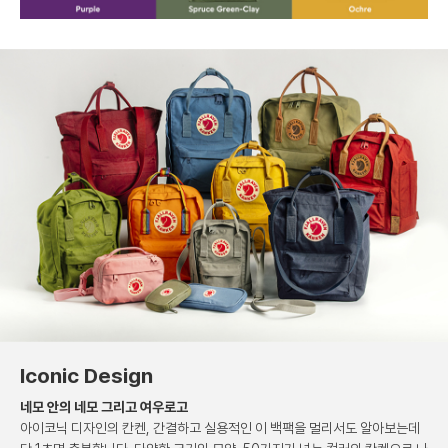
Iconic Design
네모 안의 네모 그리고 여우로고
아이코닉 디자인의 칸켄, 간결하고 실용적인
이 백팩을 멀리서도 알아보는데