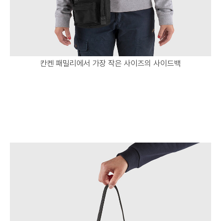
칸켄 패밀리에서 가장 작은 사이즈의 사이드백