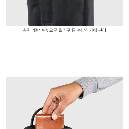
측면 개방 포켓으로 필기구 등 수납하기에 편리