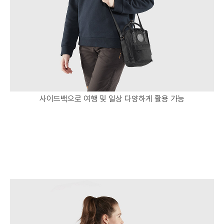
사이드백으로 여행 및 일상 다양하게 활용 가능