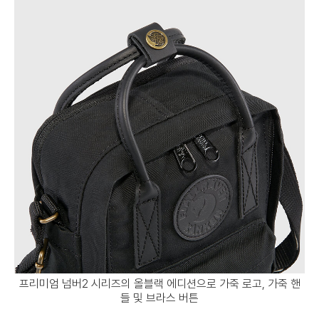
프리미엄 넘버2 시리즈의 올블랙 에디션으로 가죽 로고, 가죽 핸
들 및 브라스 버튼