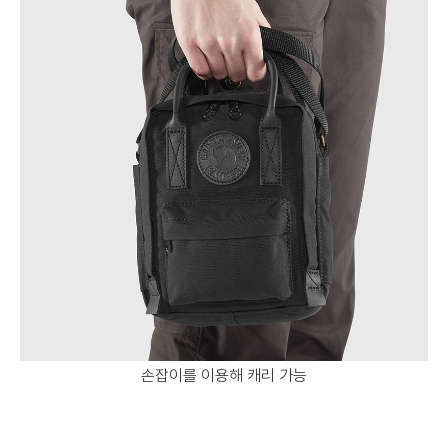
손잡이를 이용해 캐리 가능