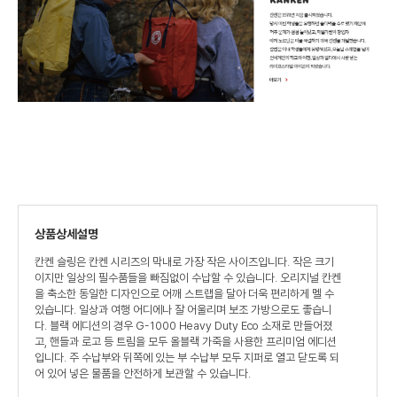
상품상세설명
칸켄 슬링은 칸켄 시리즈의 막내로 가장 작은 사이즈입니다. 작은 크기
이지만 일상의 필수품들을 빠짐없이 수납할 수 있습니다. 오리지널 칸켄
을 축소한 동일한 디자인으로 어깨 스트랩을 달아 더욱 편리하게 멜 수
있습니다. 일상과 여행 어디에나 잘 어울리며 보조 가방으로도 좋습니
다. 블랙 에디션의 경우 G-1000 Heavy Duty Eco 소재로 만들어졌
고, 핸들과 로고 등 트림을 모두 올블랙 가죽을 사용한 프리미엄 에디션
입니다. 주 수납부와 뒤쪽에 있는 부 수납부 모두 지퍼로 열고 닫도록 되
어 있어 넣은 물품을 안전하게 보관할 수 있습니다.