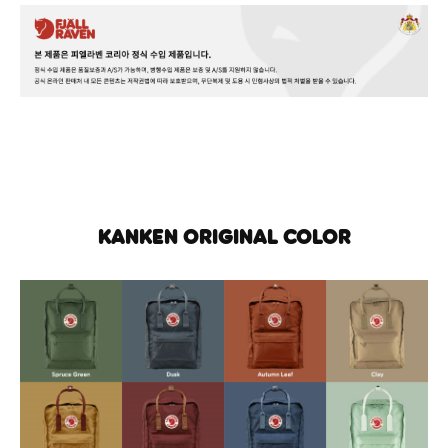
KANKEN ORIGINAL COLOR