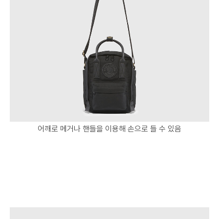
어깨로 메거나 핸들을 이용해 손으로 들 수 있음