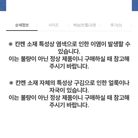
상세정보
사이즈
배송/반품/교환
후기(
0
)
※ 칸켄 소재 특성상 염색으로 인한 이염이 발생할 수
있습니다.
이는 불량이 아닌 정상 제품이니 구매하실 때 참고해
주시기 바랍니다.
※ 칸켄 소재 자체의 특성상 구김으로 인한 얼룩이나
자국이 있습니다.
이는 불량이 아닌 정상 제품이니 구매하실 때 참고해
주시기 바랍니다.