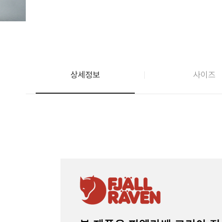
상세정보
사이즈