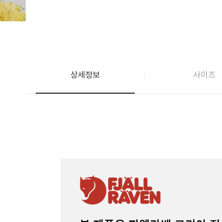
상세정보
사이즈