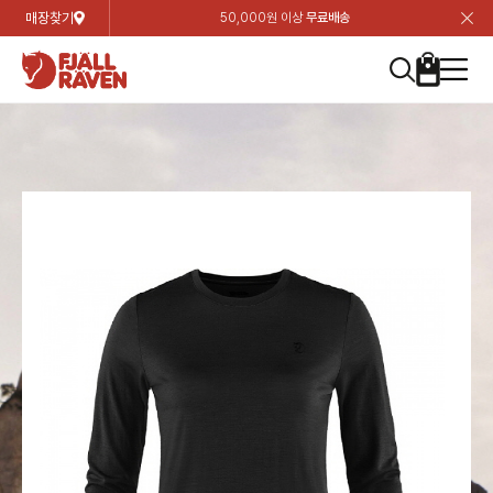
매장찾기
50,000원 이상
무료배송
장
장
장
장
장
장
장
장
장
장
장
장
장
장
장
장
장
장
장
장
장
장
장
닫
여성
컬렉션
자켓
하의
상의
악세서리
등산화
남성
시즌 하이라이트
자켓
하의
상의
액세서리
등산화
가방 & 용품
칸켄
백팩&가방
악세서리
텐트&침낭
고객센터
검
검
검
검
검
검
검
검
검
검
검
검
검
검
검
검
검
검
검
검
검
검
검
About us
Experiences
닫
닫
닫
닫
닫
닫
닫
닫
닫
닫
닫
닫
닫
닫
닫
닫
닫
닫
닫
닫
닫
닫
닫
뒤
뒤
뒤
뒤
뒤
뒤
뒤
뒤
뒤
뒤
뒤
뒤
뒤
뒤
뒤
뒤
뒤
뒤
뒤
뒤
뒤
뒤
바
바
바
바
바
바
바
바
바
바
바
바
바
바
바
바
바
바
바
바
바
바
바
기
색
색
색
색
색
색
색
색
색
색
색
색
색
색
색
색
색
색
색
색
색
색
색
기
기
기
기
기
기
기
기
기
기
기
기
기
기
기
기
기
기
기
기
기
기
기
로
로
로
로
로
로
로
로
로
로
로
로
로
로
로
로
로
로
로
로
로
로
구
구
구
구
구
구
구
구
구
구
구
구
구
구
구
구
구
구
구
구
구
구
구
장
버
검
가
가
가
가
가
가
가
가
가
가
가
가
가
가
가
가
가
가
가
가
가
가
메
니
니
니
니
니
니
니
니
니
니
니
니
니
니
니
니
니
니
니
니
니
니
니
바
튼
색
기
기
기
기
기
기
기
기
기
기
기
기
기
기
기
기
기
기
기
기
기
기
뉴
구
여성
신제품
컬렉션
모든상품
모든상품
모든상품
모든상품
모든상품
신제품
리미티드 에디션
모든상품
모든상품
모든상품
모든상품
모든상품
신제품
모든상품
모든상품
백팩 악세서리
모든상품
브랜드소개
아티클
공지사항
니
남성
컬렉션
리미티드 에디션
트레킹 자켓
트레킹 바지
셔츠
모자 & 비니
하이 & 미드컷
컬렉션
바르닥
트레킹 자켓
트레킹 바지
셔츠
모자 & 비니
하이 & 미드컷
칸켄
칸켄백
트레킹 백팩
지갑 및 포켓
텐트
지속가능성
피엘라벤 클래식
1:1 상담
가방 & 용품
자켓
바르닥
쉘 자켓
스트레치 바지
플리스
벨트 & 스카프
로우컷
자켓
호야 사이클링
쉘 자켓
스트레치 바지
플리스
벨트 & 스카프
로우컷
백팩&가방
칸켄악세서리
백팩 액세서리
여행 악세서리
슬리핑백
제품가이드
피엘라벤 폴라
상품후기
EXPERIENCES
상의
호야 사이클링
윈드 자켓
라이프스타일 바지
티셔츠
장갑
신발용품
상의
경량트레킹
윈드 자켓
라이프스타일 바지
티셔츠
장갑
신발용품
텐트&침낭
여행 가방
소재
폭스트레킹
상품문의
매장찾기
매장찾기
매장찾기
ABOUT US
FAQ
하의
경량트레킹
라이프스타일 자켓
반바지 & 스커트
스웨터
기타
하의
고어텍스
라이프스타일 자켓
반바지
스웨터
기타
여행 액세서리
제품관리
회원가입
회원가입
회원가입
매장찾기
매장찾기
매장찾기
매장찾기
고객센터
A/S 안내
액세서리
고어텍스
다운 & 패딩 자켓
보온 바지
베이스레이어
액세서리
베르그타겐
다운 & 패딩 자켓
보온 바지
베이스레이어
데이팩
로그인
로그인
로그인
회원가입
회원가입
회원가입
회원가입
매장찾기
매장찾기
매장찾기
회사소개
C/S 안내
등산화
베르그타겐
베스트
등산화
베스트
힙팩 & 크로스백