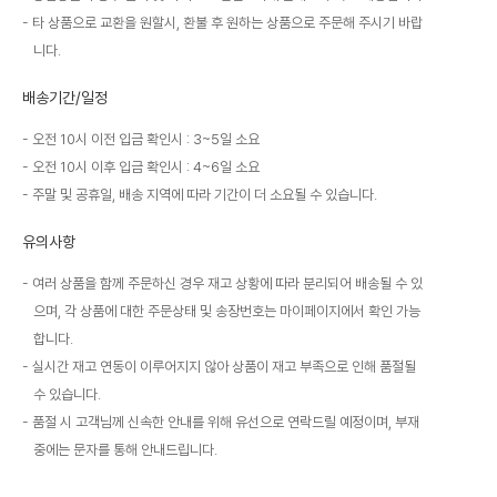
타 상품으로 교환을 원할시, 환불 후 원하는 상품으로 주문해 주시기 바랍
니다.
배송기간/일정
오전 10시 이전 입금 확인시 : 3~5일 소요
오전 10시 이후 입금 확인시 : 4~6일 소요
주말 및 공휴일, 배송 지역에 따라 기간이 더 소요될 수 있습니다.
유의사항
여러 상품을 함께 주문하신 경우 재고 상황에 따라 분리되어 배송될 수 있
으며, 각 상품에 대한 주문상태 및 송장번호는 마이페이지에서 확인 가능
합니다.
실시간 재고 연동이 이루어지지 않아 상품이 재고 부족으로 인해 품절될
수 있습니다.
품절 시 고객님께 신속한 안내를 위해 유선으로 연락드릴 예정이며, 부재
중에는 문자를 통해 안내드립니다.