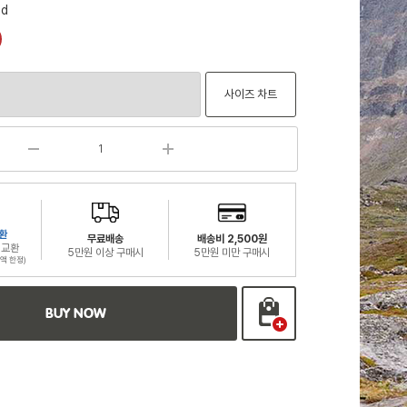
ed
사이즈 차트
환
무료배송
배송비 2,500원
 교환
5만원 이상 구매시
5만원 미만 구매시
액 한정)
BUY NOW