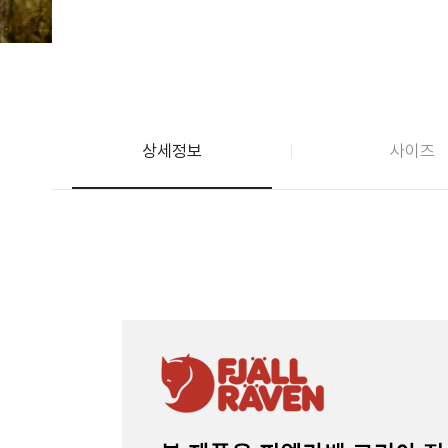
상세정보
사이즈