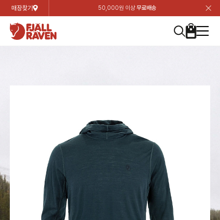
매장찾기
50,000원 이상
무료배송
장
장
장
장
장
장
장
장
장
장
장
장
장
장
장
장
장
장
장
장
장
장
장
닫
여성
컬렉션
자켓
하의
상의
악세서리
등산화
남성
시즌 하이라이트
자켓
하의
상의
액세서리
등산화
가방 & 용품
칸켄
백팩&가방
악세서리
텐트&침낭
고객센터
검
검
검
검
검
검
검
검
검
검
검
검
검
검
검
검
검
검
검
검
검
검
검
About us
Experiences
닫
닫
닫
닫
닫
닫
닫
닫
닫
닫
닫
닫
닫
닫
닫
닫
닫
닫
닫
닫
닫
닫
닫
뒤
뒤
뒤
뒤
뒤
뒤
뒤
뒤
뒤
뒤
뒤
뒤
뒤
뒤
뒤
뒤
뒤
뒤
뒤
뒤
뒤
뒤
바
바
바
바
바
바
바
바
바
바
바
바
바
바
바
바
바
바
바
바
바
바
바
기
색
색
색
색
색
색
색
색
색
색
색
색
색
색
색
색
색
색
색
색
색
색
색
기
기
기
기
기
기
기
기
기
기
기
기
기
기
기
기
기
기
기
기
기
기
기
로
로
로
로
로
로
로
로
로
로
로
로
로
로
로
로
로
로
로
로
로
로
구
구
구
구
구
구
구
구
구
구
구
구
구
구
구
구
구
구
구
구
구
구
구
장
버
검
가
가
가
가
가
가
가
가
가
가
가
가
가
가
가
가
가
가
가
가
가
가
메
니
니
니
니
니
니
니
니
니
니
니
니
니
니
니
니
니
니
니
니
니
니
니
바
튼
색
기
기
기
기
기
기
기
기
기
기
기
기
기
기
기
기
기
기
기
기
기
기
뉴
구
여성
신제품
컬렉션
모든상품
모든상품
모든상품
모든상품
모든상품
신제품
리미티드 에디션
모든상품
모든상품
모든상품
모든상품
모든상품
신제품
모든상품
모든상품
백팩 악세서리
모든상품
브랜드소개
아티클
공지사항
니
남성
컬렉션
리미티드 에디션
트레킹 자켓
트레킹 바지
셔츠
모자 & 비니
하이 & 미드컷
컬렉션
바르닥
트레킹 자켓
트레킹 바지
셔츠
모자 & 비니
하이 & 미드컷
칸켄
칸켄백
트레킹 백팩
지갑 및 포켓
텐트
지속가능성
피엘라벤 클래식
1:1 상담
가방 & 용품
자켓
바르닥
쉘 자켓
스트레치 바지
플리스
벨트 & 스카프
로우컷
자켓
호야 사이클링
쉘 자켓
스트레치 바지
플리스
벨트 & 스카프
로우컷
백팩&가방
칸켄악세서리
백팩 액세서리
여행 악세서리
슬리핑백
제품가이드
피엘라벤 폴라
상품후기
EXPERIENCES
상의
호야 사이클링
윈드 자켓
라이프스타일 바지
티셔츠
장갑
신발용품
상의
경량트레킹
윈드 자켓
라이프스타일 바지
티셔츠
장갑
신발용품
텐트&침낭
여행 가방
소재
폭스트레킹
상품문의
매장찾기
매장찾기
매장찾기
ABOUT US
FAQ
하의
경량트레킹
라이프스타일 자켓
반바지 & 스커트
스웨터
기타
하의
고어텍스
라이프스타일 자켓
반바지
스웨터
기타
여행 액세서리
제품관리
회원가입
회원가입
회원가입
매장찾기
매장찾기
매장찾기
매장찾기
고객센터
A/S 안내
액세서리
고어텍스
다운 & 패딩 자켓
보온 바지
베이스레이어
액세서리
베르그타겐
다운 & 패딩 자켓
보온 바지
베이스레이어
데이팩
로그인
로그인
로그인
회원가입
회원가입
회원가입
회원가입
매장찾기
매장찾기
매장찾기
회사소개
C/S 안내
등산화
베르그타겐
베스트
등산화
베스트
힙팩 & 크로스백