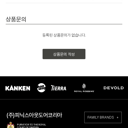
상품문의
등록된 상품문의가 없습니다.
상품문의 작성
(주)피닉스아웃도어코리아
FAMILY BRANDS +