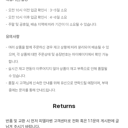
오전 10시 이전 입금 확인시 : 3~5일 소요
오전 10시 이후 입금 확인시 : 4~6일 소요
주말 및 공휴일, 배송 지역에 따라 기간이 더 소요될 수 있습니다.
유의사항
여러 상품을 함께 주문하신 경우 재고 상황에 따라 분리되어 배송될 수 있
으며, 각 상품에 대한 주문상태 및 송장번호는 마이페이지에서 확인 가능
합니다.
실시간 재고 연동이 이루어지지 않아 상품이 재고 부족으로 인해 품절될
수 있습니다.
품절 시 고객님께 신속한 안내를 위해 유선으로 연락드릴 예정이며, 부재
중에는 문자를 통해 안내드립니다.
Returns
반품 및 교환 시 먼저 피엘라벤 고객센터로 전화 혹은 1:1문의 게시판에 글
남겨 주시기 바랍니다.