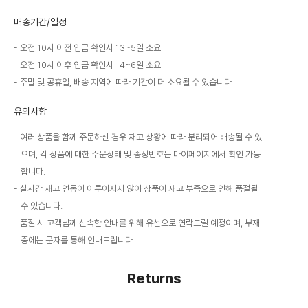
배송기간/일정
오전 10시 이전 입금 확인시 : 3~5일 소요
오전 10시 이후 입금 확인시 : 4~6일 소요
주말 및 공휴일, 배송 지역에 따라 기간이 더 소요될 수 있습니다.
유의사항
여러 상품을 함께 주문하신 경우 재고 상황에 따라 분리되어 배송될 수 있
으며, 각 상품에 대한 주문상태 및 송장번호는 마이페이지에서 확인 가능
합니다.
실시간 재고 연동이 이루어지지 않아 상품이 재고 부족으로 인해 품절될
수 있습니다.
품절 시 고객님께 신속한 안내를 위해 유선으로 연락드릴 예정이며, 부재
중에는 문자를 통해 안내드립니다.
Returns