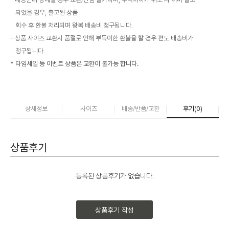
되었을 경우, 출고된 상품
회수 후 환불 처리되며 왕복 배송비 청구됩니다.
상품 사이즈 교환시 품절로 인해 부득이한 환불을 할 경우 편도 배송비가
청구됩니다.
* 타임세일 등 이벤트 상품은 교환이 불가능 합니다.
상세정보
사이즈
배송/반품/교환
후기(
0
)
상품후기
등록된 상품후기가 없습니다.
상품후기 작성