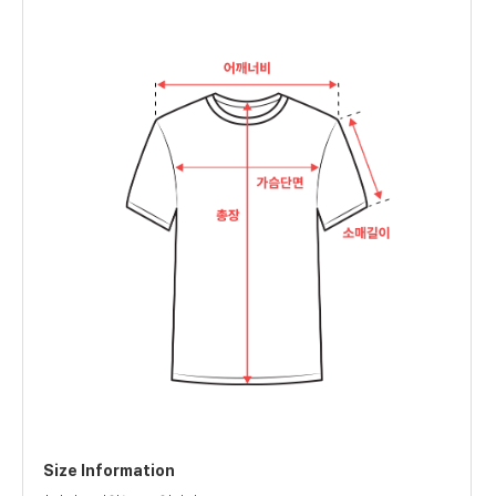
Size Information