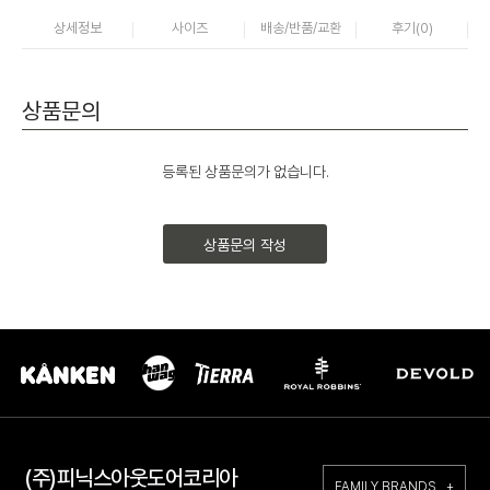
상세정보
사이즈
배송/반품/교환
후기(
0
)
상품문의
등록된 상품문의가 없습니다.
상품문의 작성
(주)피닉스아웃도어코리아
FAMILY BRANDS +