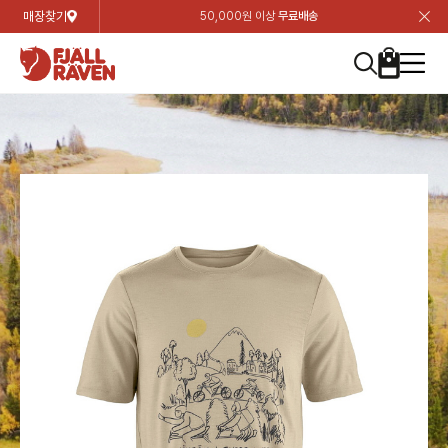
매장찾기
50,000원 이상
무료배송
장
장
장
장
장
장
장
장
장
장
장
장
장
장
장
장
장
장
장
장
장
장
장
닫
여성
컬렉션
자켓
하의
상의
악세서리
등산화
남성
시즌 하이라이트
자켓
하의
상의
액세서리
등산화
가방 & 용품
칸켄
백팩&가방
악세서리
텐트&침낭
고객센터
검
검
검
검
검
검
검
검
검
검
검
검
검
검
검
검
검
검
검
검
검
검
검
About us
Experiences
닫
닫
닫
닫
닫
닫
닫
닫
닫
닫
닫
닫
닫
닫
닫
닫
닫
닫
닫
닫
닫
닫
닫
뒤
뒤
뒤
뒤
뒤
뒤
뒤
뒤
뒤
뒤
뒤
뒤
뒤
뒤
뒤
뒤
뒤
뒤
뒤
뒤
뒤
뒤
바
바
바
바
바
바
바
바
바
바
바
바
바
바
바
바
바
바
바
바
바
바
바
기
색
색
색
색
색
색
색
색
색
색
색
색
색
색
색
색
색
색
색
색
색
색
색
기
기
기
기
기
기
기
기
기
기
기
기
기
기
기
기
기
기
기
기
기
기
기
로
로
로
로
로
로
로
로
로
로
로
로
로
로
로
로
로
로
로
로
로
로
구
구
구
구
구
구
구
구
구
구
구
구
구
구
구
구
구
구
구
구
구
구
구
장
버
검
가
가
가
가
가
가
가
가
가
가
가
가
가
가
가
가
가
가
가
가
가
가
메
니
니
니
니
니
니
니
니
니
니
니
니
니
니
니
니
니
니
니
니
니
니
니
바
튼
색
기
기
기
기
기
기
기
기
기
기
기
기
기
기
기
기
기
기
기
기
기
기
뉴
구
여성
신제품
컬렉션
모든상품
모든상품
모든상품
모든상품
모든상품
신제품
리미티드 에디션
모든상품
모든상품
모든상품
모든상품
모든상품
신제품
모든상품
모든상품
백팩 악세서리
모든상품
브랜드소개
아티클
공지사항
니
남성
컬렉션
리미티드 에디션
트레킹 자켓
트레킹 바지
셔츠
모자 & 비니
하이 & 미드컷
컬렉션
바르닥
트레킹 자켓
트레킹 바지
셔츠
모자 & 비니
하이 & 미드컷
칸켄
칸켄백
트레킹 백팩
지갑 및 포켓
텐트
지속가능성
피엘라벤 클래식
1:1 상담
가방 & 용품
자켓
바르닥
쉘 자켓
스트레치 바지
플리스
벨트 & 스카프
로우컷
자켓
호야 사이클링
쉘 자켓
스트레치 바지
플리스
벨트 & 스카프
로우컷
백팩&가방
칸켄악세서리
백팩 액세서리
여행 악세서리
슬리핑백
제품가이드
피엘라벤 폴라
상품후기
EXPERIENCES
상의
호야 사이클링
윈드 자켓
라이프스타일 바지
티셔츠
장갑
신발용품
상의
경량트레킹
윈드 자켓
라이프스타일 바지
티셔츠
장갑
신발용품
텐트&침낭
여행 가방
소재
폭스트레킹
상품문의
매장찾기
매장찾기
매장찾기
ABOUT US
FAQ
하의
경량트레킹
라이프스타일 자켓
반바지 & 스커트
스웨터
기타
하의
고어텍스
라이프스타일 자켓
반바지
스웨터
기타
여행 액세서리
제품관리
회원가입
회원가입
회원가입
매장찾기
매장찾기
매장찾기
매장찾기
고객센터
A/S 안내
액세서리
고어텍스
다운 & 패딩 자켓
보온 바지
베이스레이어
액세서리
베르그타겐
다운 & 패딩 자켓
보온 바지
베이스레이어
데이팩
로그인
로그인
로그인
회원가입
회원가입
회원가입
회원가입
매장찾기
매장찾기
매장찾기
회사소개
C/S 안내
등산화
베르그타겐
베스트
등산화
베스트
힙팩 & 크로스백