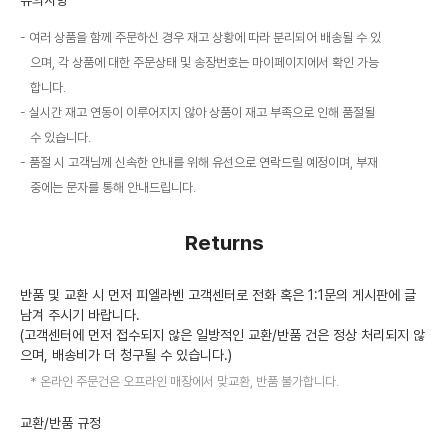
유의사항
여러 상품을 함께 주문하신 경우 재고 상황에 따라 분리되어 배송될 수 있
으며, 각 상품에 대한 주문상태 및 송장번호는 마이페이지에서 확인 가능
합니다.
실시간 재고 연동이 이루어지지 않아 상품이 재고 부족으로 인해 품절될
수 있습니다.
품절 시 고객님께 신속한 안내를 위해 유선으로 연락드릴 예정이며, 부재
중에는 문자를 통해 안내드립니다.
Returns
반품 및 교환 시 먼저 피엘라벤 고객센터로 전화 혹은 1:1문의 게시판에 글
남겨 주시기 바랍니다.
(고객센터에 먼저 접수되지 않은 일방적인 교환/반품 건은 정상 처리되지 않
으며, 배송비가 더 청구될 수 있습니다.)
온라인 주문건은 오프라인 매장에서 맞교환, 반품 불가합니다.
교환/반품 규정