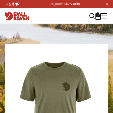
매장찾기
50,000원 이상
무료배송
장
장
장
장
장
장
장
장
장
장
장
장
장
장
장
장
장
장
장
장
장
장
장
닫
여성
컬렉션
자켓
하의
상의
악세서리
등산화
남성
시즌 하이라이트
자켓
하의
상의
액세서리
등산화
가방 & 용품
칸켄
백팩&가방
악세서리
텐트&침낭
고객센터
검
검
검
검
검
검
검
검
검
검
검
검
검
검
검
검
검
검
검
검
검
검
검
About us
Experiences
닫
닫
닫
닫
닫
닫
닫
닫
닫
닫
닫
닫
닫
닫
닫
닫
닫
닫
닫
닫
닫
닫
닫
뒤
뒤
뒤
뒤
뒤
뒤
뒤
뒤
뒤
뒤
뒤
뒤
뒤
뒤
뒤
뒤
뒤
뒤
뒤
뒤
뒤
뒤
바
바
바
바
바
바
바
바
바
바
바
바
바
바
바
바
바
바
바
바
바
바
바
기
색
색
색
색
색
색
색
색
색
색
색
색
색
색
색
색
색
색
색
색
색
색
색
기
기
기
기
기
기
기
기
기
기
기
기
기
기
기
기
기
기
기
기
기
기
기
로
로
로
로
로
로
로
로
로
로
로
로
로
로
로
로
로
로
로
로
로
로
구
구
구
구
구
구
구
구
구
구
구
구
구
구
구
구
구
구
구
구
구
구
구
장
버
검
가
가
가
가
가
가
가
가
가
가
가
가
가
가
가
가
가
가
가
가
가
가
메
니
니
니
니
니
니
니
니
니
니
니
니
니
니
니
니
니
니
니
니
니
니
니
바
튼
색
기
기
기
기
기
기
기
기
기
기
기
기
기
기
기
기
기
기
기
기
기
기
뉴
구
여성
신제품
컬렉션
모든상품
모든상품
모든상품
모든상품
모든상품
신제품
리미티드 에디션
모든상품
모든상품
모든상품
모든상품
모든상품
신제품
모든상품
모든상품
백팩 악세서리
모든상품
브랜드소개
아티클
공지사항
니
남성
컬렉션
리미티드 에디션
트레킹 자켓
트레킹 바지
셔츠
모자 & 비니
하이 & 미드컷
컬렉션
바르닥
트레킹 자켓
트레킹 바지
셔츠
모자 & 비니
하이 & 미드컷
칸켄
칸켄백
트레킹 백팩
지갑 및 포켓
텐트
지속가능성
피엘라벤 클래식
1:1 상담
가방 & 용품
자켓
바르닥
쉘 자켓
스트레치 바지
플리스
벨트 & 스카프
로우컷
자켓
호야 사이클링
쉘 자켓
스트레치 바지
플리스
벨트 & 스카프
로우컷
백팩&가방
칸켄악세서리
백팩 액세서리
여행 악세서리
슬리핑백
제품가이드
피엘라벤 폴라
상품후기
EXPERIENCES
상의
호야 사이클링
윈드 자켓
라이프스타일 바지
티셔츠
장갑
신발용품
상의
경량트레킹
윈드 자켓
라이프스타일 바지
티셔츠
장갑
신발용품
텐트&침낭
여행 가방
소재
폭스트레킹
상품문의
매장찾기
매장찾기
매장찾기
ABOUT US
FAQ
하의
경량트레킹
라이프스타일 자켓
반바지 & 스커트
스웨터
기타
하의
고어텍스
라이프스타일 자켓
반바지
스웨터
기타
여행 액세서리
제품관리
회원가입
회원가입
회원가입
매장찾기
매장찾기
매장찾기
매장찾기
고객센터
A/S 안내
액세서리
고어텍스
다운 & 패딩 자켓
보온 바지
베이스레이어
액세서리
베르그타겐
다운 & 패딩 자켓
보온 바지
베이스레이어
데이팩
로그인
로그인
로그인
회원가입
회원가입
회원가입
회원가입
매장찾기
매장찾기
매장찾기
회사소개
C/S 안내
등산화
베르그타겐
베스트
등산화
베스트
힙팩 & 크로스백