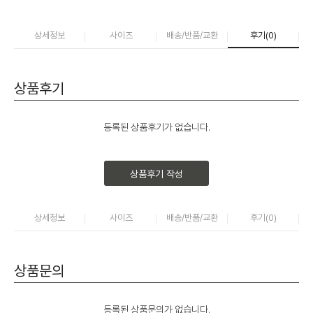
상세정보
사이즈
배송/반품/교환
후기(
0
)
상품후기
등록된 상품후기가 없습니다.
상품후기 작성
상세정보
사이즈
배송/반품/교환
후기(
0
)
상품문의
등록된 상품문의가 없습니다.