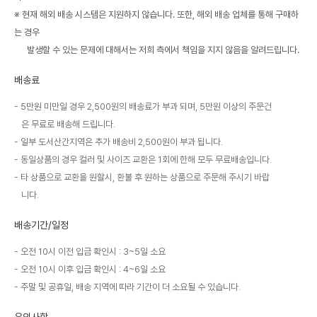
※ 현재 해외 배송 시스템은 지원하지 않습니다. 또한, 해외 배송 업체를 통해 구매하
는 경우
발생할 수 있는 문제에 대해서는 저희 측에서 책임을 지지 않음을 알려드립니다.
배송료
5만원 미만일 경우 2,500원의 배송료가 부과 되며, 5만원 이상의 주문건
은 무료로 배송해 드립니다.
일부 도서산간지역은 추가 배송비 2,500원이 부과 됩니다.
동일상품의 경우 컬러 및 사이즈 교환은 1회에 한해 모두 무료배송입니다.
타 상품으로 교환을 원할시, 환불 후 원하는 상품으로 주문해 주시기 바랍
니다.
배송기간/일정
오전 10시 이전 입금 확인시 : 3~5일 소요
오전 10시 이후 입금 확인시 : 4~6일 소요
주말 및 공휴일, 배송 지역에 따라 기간이 더 소요될 수 있습니다.