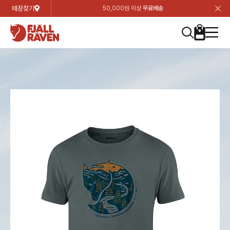
매장찾기
50,000원 이상
무료배송
장
장
장
장
장
장
장
장
장
장
장
장
장
장
장
장
장
장
장
장
장
장
장
닫
여성
컬렉션
자켓
하의
상의
악세서리
등산화
남성
시즌 하이라이트
자켓
하의
상의
액세서리
등산화
가방 & 용품
칸켄
백팩&가방
악세서리
텐트&침낭
고객센터
검
검
검
검
검
검
검
검
검
검
검
검
검
검
검
검
검
검
검
검
검
검
검
About us
Experiences
닫
닫
닫
닫
닫
닫
닫
닫
닫
닫
닫
닫
닫
닫
닫
닫
닫
닫
닫
닫
닫
닫
닫
뒤
뒤
뒤
뒤
뒤
뒤
뒤
뒤
뒤
뒤
뒤
뒤
뒤
뒤
뒤
뒤
뒤
뒤
뒤
뒤
뒤
뒤
바
바
바
바
바
바
바
바
바
바
바
바
바
바
바
바
바
바
바
바
바
바
바
기
색
색
색
색
색
색
색
색
색
색
색
색
색
색
색
색
색
색
색
색
색
색
색
기
기
기
기
기
기
기
기
기
기
기
기
기
기
기
기
기
기
기
기
기
기
기
로
로
로
로
로
로
로
로
로
로
로
로
로
로
로
로
로
로
로
로
로
로
구
구
구
구
구
구
구
구
구
구
구
구
구
구
구
구
구
구
구
구
구
구
구
장
버
검
가
가
가
가
가
가
가
가
가
가
가
가
가
가
가
가
가
가
가
가
가
가
메
니
니
니
니
니
니
니
니
니
니
니
니
니
니
니
니
니
니
니
니
니
니
니
바
튼
색
기
기
기
기
기
기
기
기
기
기
기
기
기
기
기
기
기
기
기
기
기
기
뉴
구
여성
신제품
컬렉션
모든상품
모든상품
모든상품
모든상품
모든상품
신제품
리미티드 에디션
모든상품
모든상품
모든상품
모든상품
모든상품
신제품
모든상품
모든상품
백팩 악세서리
모든상품
브랜드소개
아티클
공지사항
니
남성
컬렉션
리미티드 에디션
트레킹 자켓
트레킹 바지
셔츠
모자 & 비니
하이 & 미드컷
컬렉션
바르닥
트레킹 자켓
트레킹 바지
셔츠
모자 & 비니
하이 & 미드컷
칸켄
칸켄백
트레킹 백팩
지갑 및 포켓
텐트
지속가능성
피엘라벤 클래식
1:1 상담
가방 & 용품
자켓
바르닥
쉘 자켓
스트레치 바지
플리스
벨트 & 스카프
로우컷
자켓
호야 사이클링
쉘 자켓
스트레치 바지
플리스
벨트 & 스카프
로우컷
백팩&가방
칸켄악세서리
백팩 액세서리
여행 악세서리
슬리핑백
제품가이드
피엘라벤 폴라
상품후기
EXPERIENCES
상의
호야 사이클링
윈드 자켓
라이프스타일 바지
티셔츠
장갑
신발용품
상의
경량트레킹
윈드 자켓
라이프스타일 바지
티셔츠
장갑
신발용품
텐트&침낭
여행 가방
소재
폭스트레킹
상품문의
매장찾기
매장찾기
매장찾기
ABOUT US
FAQ
하의
경량트레킹
라이프스타일 자켓
반바지 & 스커트
스웨터
기타
하의
고어텍스
라이프스타일 자켓
반바지
스웨터
기타
여행 액세서리
제품관리
회원가입
회원가입
회원가입
매장찾기
매장찾기
매장찾기
매장찾기
고객센터
A/S 안내
액세서리
고어텍스
다운 & 패딩 자켓
보온 바지
베이스레이어
액세서리
베르그타겐
다운 & 패딩 자켓
보온 바지
베이스레이어
데이팩
로그인
로그인
로그인
회원가입
회원가입
회원가입
회원가입
매장찾기
매장찾기
매장찾기
회사소개
C/S 안내
등산화
베르그타겐
베스트
등산화
베스트
힙팩 & 크로스백