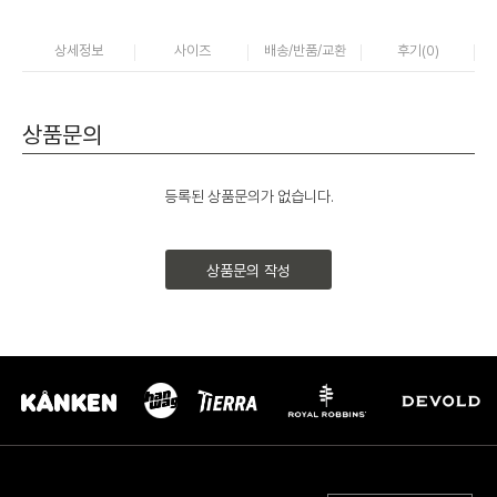
상세정보
사이즈
배송/반품/교환
후기(
0
)
상품문의
등록된 상품문의가 없습니다.
상품문의 작성