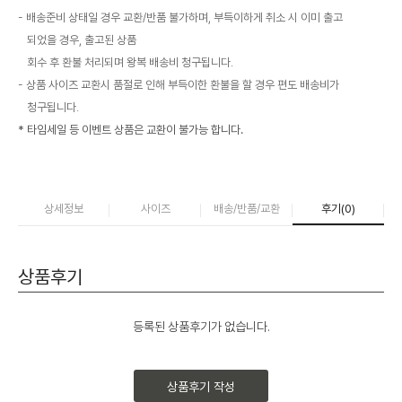
배송준비 상태일 경우 교환/반품 불가하며, 부득이하게 취소 시 이미 출고
되었을 경우, 출고된 상품
회수 후 환불 처리되며 왕복 배송비 청구됩니다.
상품 사이즈 교환시 품절로 인해 부득이한 환불을 할 경우 편도 배송비가
청구됩니다.
* 타임세일 등 이벤트 상품은 교환이 불가능 합니다.
상세정보
사이즈
배송/반품/교환
후기(
0
)
상품후기
등록된 상품후기가 없습니다.
상품후기 작성