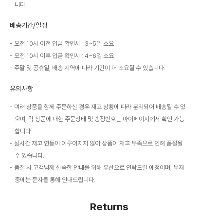
니다.
배송기간/일정
오전 10시 이전 입금 확인시 : 3~5일 소요
오전 10시 이후 입금 확인시 : 4~6일 소요
주말 및 공휴일, 배송 지역에 따라 기간이 더 소요될 수 있습니다.
유의사항
여러 상품을 함께 주문하신 경우 재고 상황에 따라 분리되어 배송될 수 있
으며, 각 상품에 대한 주문상태 및 송장번호는 마이페이지에서 확인 가능
합니다.
실시간 재고 연동이 이루어지지 않아 상품이 재고 부족으로 인해 품절될
수 있습니다.
품절 시 고객님께 신속한 안내를 위해 유선으로 연락드릴 예정이며, 부재
중에는 문자를 통해 안내드립니다.
Returns