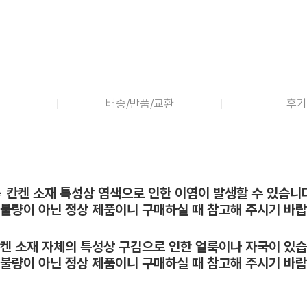
배송/반품/교환
후기
※ 칸켄 소재 특성상 염색으로 인한 이염이 발생할 수 있습니다
 불량이 아닌 정상 제품이니 구매하실 때 참고해 주시기 바랍
칸켄 소재 자체의 특성상 구김으로 인한 얼룩이나 자국이 있습
 불량이 아닌 정상 제품이니 구매하실 때 참고해 주시기 바랍