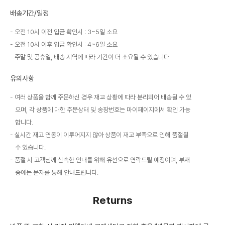
배송기간/일정
오전 10시 이전 입금 확인시 : 3~5일 소요
오전 10시 이후 입금 확인시 : 4~6일 소요
주말 및 공휴일, 배송 지역에 따라 기간이 더 소요될 수 있습니다.
유의사항
여러 상품을 함께 주문하신 경우 재고 상황에 따라 분리되어 배송될 수 있
으며, 각 상품에 대한 주문상태 및 송장번호는 마이페이지에서 확인 가능
합니다.
실시간 재고 연동이 이루어지지 않아 상품이 재고 부족으로 인해 품절될
수 있습니다.
품절 시 고객님께 신속한 안내를 위해 유선으로 연락드릴 예정이며, 부재
중에는 문자를 통해 안내드립니다.
Returns