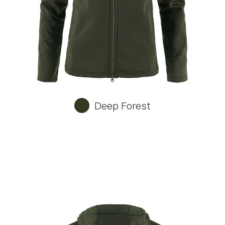
Deep Forest