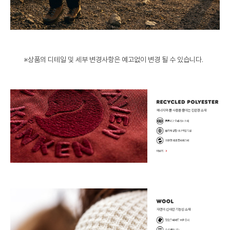
※상품의 디테일 및 세부 변경사항은 예고없이 변경 될 수 있습니다.