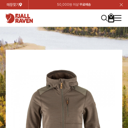
매장찾기
50,000원 이상
무료배송
장
장
장
장
장
장
장
장
장
장
장
장
장
장
장
장
장
장
장
장
장
장
장
닫
여성
컬렉션
자켓
하의
상의
악세서리
등산화
남성
시즌 하이라이트
자켓
하의
상의
액세서리
등산화
가방 & 용품
칸켄
백팩&가방
악세서리
텐트&침낭
고객센터
검
검
검
검
검
검
검
검
검
검
검
검
검
검
검
검
검
검
검
검
검
검
검
About us
Experiences
닫
닫
닫
닫
닫
닫
닫
닫
닫
닫
닫
닫
닫
닫
닫
닫
닫
닫
닫
닫
닫
닫
닫
뒤
뒤
뒤
뒤
뒤
뒤
뒤
뒤
뒤
뒤
뒤
뒤
뒤
뒤
뒤
뒤
뒤
뒤
뒤
뒤
뒤
뒤
바
바
바
바
바
바
바
바
바
바
바
바
바
바
바
바
바
바
바
바
바
바
바
기
색
색
색
색
색
색
색
색
색
색
색
색
색
색
색
색
색
색
색
색
색
색
색
기
기
기
기
기
기
기
기
기
기
기
기
기
기
기
기
기
기
기
기
기
기
기
로
로
로
로
로
로
로
로
로
로
로
로
로
로
로
로
로
로
로
로
로
로
구
구
구
구
구
구
구
구
구
구
구
구
구
구
구
구
구
구
구
구
구
구
구
장
버
검
가
가
가
가
가
가
가
가
가
가
가
가
가
가
가
가
가
가
가
가
가
가
메
니
니
니
니
니
니
니
니
니
니
니
니
니
니
니
니
니
니
니
니
니
니
니
바
튼
색
기
기
기
기
기
기
기
기
기
기
기
기
기
기
기
기
기
기
기
기
기
기
뉴
구
여성
신제품
컬렉션
모든상품
모든상품
모든상품
모든상품
모든상품
신제품
리미티드 에디션
모든상품
모든상품
모든상품
모든상품
모든상품
신제품
모든상품
모든상품
백팩 악세서리
모든상품
브랜드소개
아티클
공지사항
니
남성
컬렉션
리미티드 에디션
트레킹 자켓
트레킹 바지
셔츠
모자 & 비니
하이 & 미드컷
컬렉션
바르닥
트레킹 자켓
트레킹 바지
셔츠
모자 & 비니
하이 & 미드컷
칸켄
칸켄백
트레킹 백팩
지갑 및 포켓
텐트
지속가능성
피엘라벤 클래식
1:1 상담
가방 & 용품
자켓
바르닥
쉘 자켓
스트레치 바지
플리스
벨트 & 스카프
로우컷
자켓
호야 사이클링
쉘 자켓
스트레치 바지
플리스
벨트 & 스카프
로우컷
백팩&가방
칸켄악세서리
백팩 액세서리
여행 악세서리
슬리핑백
제품가이드
피엘라벤 폴라
상품후기
EXPERIENCES
상의
호야 사이클링
윈드 자켓
라이프스타일 바지
티셔츠
장갑
신발용품
상의
경량트레킹
윈드 자켓
라이프스타일 바지
티셔츠
장갑
신발용품
텐트&침낭
여행 가방
소재
폭스트레킹
상품문의
매장찾기
매장찾기
매장찾기
ABOUT US
FAQ
하의
경량트레킹
라이프스타일 자켓
반바지 & 스커트
스웨터
기타
하의
고어텍스
라이프스타일 자켓
반바지
스웨터
기타
여행 액세서리
제품관리
회원가입
회원가입
회원가입
매장찾기
매장찾기
매장찾기
매장찾기
고객센터
A/S 안내
액세서리
고어텍스
다운 & 패딩 자켓
보온 바지
베이스레이어
액세서리
베르그타겐
다운 & 패딩 자켓
보온 바지
베이스레이어
데이팩
로그인
로그인
로그인
회원가입
회원가입
회원가입
회원가입
매장찾기
매장찾기
매장찾기
회사소개
C/S 안내
등산화
베르그타겐
베스트
등산화
베스트
힙팩 & 크로스백