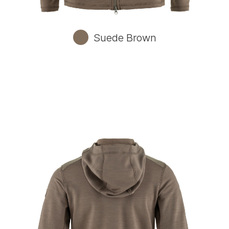
Suede Brown