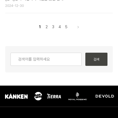
2024-12-30
1
2
3
4
5
검색