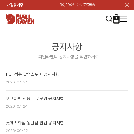
매장찾기
50,000원 이상
무료배송
장
장
장
장
장
장
장
장
장
장
장
장
장
장
장
장
장
장
장
장
장
장
장
닫
여성
컬렉션
자켓
하의
상의
악세서리
등산화
남성
시즌 하이라이트
자켓
하의
상의
액세서리
등산화
가방 & 용품
칸켄
백팩&가방
악세서리
텐트&침낭
고객센터
검
검
검
검
검
검
검
검
검
검
검
검
검
검
검
검
검
검
검
검
검
검
검
About us
Experiences
닫
닫
닫
닫
닫
닫
닫
닫
닫
닫
닫
닫
닫
닫
닫
닫
닫
닫
닫
닫
닫
닫
닫
뒤
뒤
뒤
뒤
뒤
뒤
뒤
뒤
뒤
뒤
뒤
뒤
뒤
뒤
뒤
뒤
뒤
뒤
뒤
뒤
뒤
뒤
바
바
바
바
바
바
바
바
바
바
바
바
바
바
바
바
바
바
바
바
바
바
바
기
색
색
색
색
색
색
색
색
색
색
색
색
색
색
색
색
색
색
색
색
색
색
색
기
기
기
기
기
기
기
기
기
기
기
기
기
기
기
기
기
기
기
기
기
기
기
로
로
로
로
로
로
로
로
로
로
로
로
로
로
로
로
로
로
로
로
로
로
구
구
구
구
구
구
구
구
구
구
구
구
구
구
구
구
구
구
구
구
구
구
구
장
버
검
가
가
가
가
가
가
가
가
가
가
가
가
가
가
가
가
가
가
가
가
가
가
메
니
니
니
니
니
니
니
니
니
니
니
니
니
니
니
니
니
니
니
니
니
니
니
바
튼
색
기
기
기
기
기
기
기
기
기
기
기
기
기
기
기
기
기
기
기
기
기
기
뉴
구
여성
신제품
컬렉션
모든상품
모든상품
모든상품
모든상품
모든상품
신제품
리미티드 에디션
모든상품
모든상품
모든상품
모든상품
모든상품
신제품
모든상품
모든상품
백팩 악세서리
모든상품
브랜드소개
아티클
공지사항
니
공지사항
남성
컬렉션
리미티드 에디션
트레킹 자켓
트레킹 바지
셔츠
모자 & 비니
하이 & 미드컷
컬렉션
바르닥
트레킹 자켓
트레킹 바지
셔츠
모자 & 비니
하이 & 미드컷
칸켄
칸켄백
트레킹 백팩
지갑 및 포켓
텐트
지속가능성
피엘라벤 클래식
1:1 상담
피엘라벤의 공지사항을 확인하세요
가방 & 용품
자켓
바르닥
쉘 자켓
스트레치 바지
플리스
벨트 & 스카프
로우컷
자켓
호야 사이클링
쉘 자켓
스트레치 바지
플리스
벨트 & 스카프
로우컷
백팩&가방
칸켄악세서리
백팩 액세서리
여행 악세서리
슬리핑백
제품가이드
피엘라벤 폴라
상품후기
EQL성수 팝업스토어 공지사항
EXPERIENCES
상의
호야 사이클링
윈드 자켓
라이프스타일 바지
티셔츠
장갑
신발용품
상의
경량트레킹
윈드 자켓
라이프스타일 바지
티셔츠
장갑
신발용품
텐트&침낭
여행 가방
소재
폭스트레킹
상품문의
2026-07-27
매장찾기
매장찾기
매장찾기
ABOUT US
FAQ
하의
경량트레킹
라이프스타일 자켓
반바지 & 스커트
스웨터
기타
하의
고어텍스
라이프스타일 자켓
반바지
스웨터
기타
여행 액세서리
제품관리
오프라인 전용 프로모션 공지사항
회원가입
회원가입
회원가입
매장찾기
매장찾기
매장찾기
매장찾기
2026-07-24
고객센터
A/S 안내
액세서리
고어텍스
다운 & 패딩 자켓
보온 바지
베이스레이어
액세서리
베르그타겐
다운 & 패딩 자켓
보온 바지
베이스레이어
데이팩
로그인
로그인
로그인
회원가입
회원가입
회원가입
회원가입
매장찾기
매장찾기
매장찾기
롯데백화점 동탄점 팝업 공지사항
회사소개
2026-06-02
C/S 안내
등산화
베르그타겐
베스트
등산화
베스트
힙팩 & 크로스백