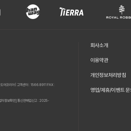
회사소개
이용약관
개인정보처리방침
웃도어코리아 |
고객센터 : 1566.8911 FAX :
영업/제휴/이벤트 문
업자정보확인]
통신판매업신고 : 2025-