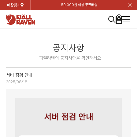
매장찾기
50,000원 이상
무료배송
장
장
장
장
장
장
장
장
장
장
장
장
장
장
장
장
장
장
장
장
장
장
장
닫
여성
컬렉션
자켓
하의
상의
악세서리
등산화
남성
시즌 하이라이트
자켓
하의
상의
액세서리
등산화
가방 & 용품
칸켄
백팩&가방
악세서리
텐트&침낭
고객센터
검
검
검
검
검
검
검
검
검
검
검
검
검
검
검
검
검
검
검
검
검
검
검
About us
Experiences
닫
닫
닫
닫
닫
닫
닫
닫
닫
닫
닫
닫
닫
닫
닫
닫
닫
닫
닫
닫
닫
닫
닫
뒤
뒤
뒤
뒤
뒤
뒤
뒤
뒤
뒤
뒤
뒤
뒤
뒤
뒤
뒤
뒤
뒤
뒤
뒤
뒤
뒤
뒤
바
바
바
바
바
바
바
바
바
바
바
바
바
바
바
바
바
바
바
바
바
바
바
기
색
색
색
색
색
색
색
색
색
색
색
색
색
색
색
색
색
색
색
색
색
색
색
기
기
기
기
기
기
기
기
기
기
기
기
기
기
기
기
기
기
기
기
기
기
기
로
로
로
로
로
로
로
로
로
로
로
로
로
로
로
로
로
로
로
로
로
로
구
구
구
구
구
구
구
구
구
구
구
구
구
구
구
구
구
구
구
구
구
구
구
장
버
검
가
가
가
가
가
가
가
가
가
가
가
가
가
가
가
가
가
가
가
가
가
가
메
니
니
니
니
니
니
니
니
니
니
니
니
니
니
니
니
니
니
니
니
니
니
니
바
튼
색
기
기
기
기
기
기
기
기
기
기
기
기
기
기
기
기
기
기
기
기
기
기
뉴
구
여성
신제품
컬렉션
모든상품
모든상품
모든상품
모든상품
모든상품
신제품
리미티드 에디션
모든상품
모든상품
모든상품
모든상품
모든상품
신제품
모든상품
모든상품
백팩 악세서리
모든상품
브랜드소개
아티클
공지사항
니
공지사항
남성
컬렉션
리미티드 에디션
트레킹 자켓
트레킹 바지
셔츠
모자 & 비니
하이 & 미드컷
컬렉션
바르닥
트레킹 자켓
트레킹 바지
셔츠
모자 & 비니
하이 & 미드컷
칸켄
칸켄백
트레킹 백팩
지갑 및 포켓
텐트
지속가능성
피엘라벤 클래식
1:1 상담
피엘라벤의 공지사항을 확인하세요
가방 & 용품
자켓
바르닥
쉘 자켓
스트레치 바지
플리스
벨트 & 스카프
로우컷
자켓
호야 사이클링
쉘 자켓
스트레치 바지
플리스
벨트 & 스카프
로우컷
백팩&가방
칸켄악세서리
백팩 액세서리
여행 악세서리
슬리핑백
제품가이드
피엘라벤 폴라
상품후기
서버 점검 안내
2025/08/18
EXPERIENCES
상의
호야 사이클링
윈드 자켓
라이프스타일 바지
티셔츠
장갑
신발용품
상의
경량트레킹
윈드 자켓
라이프스타일 바지
티셔츠
장갑
신발용품
텐트&침낭
여행 가방
소재
폭스트레킹
상품문의
매장찾기
매장찾기
매장찾기
ABOUT US
FAQ
하의
경량트레킹
라이프스타일 자켓
반바지 & 스커트
스웨터
기타
하의
고어텍스
라이프스타일 자켓
반바지
스웨터
기타
여행 액세서리
제품관리
회원가입
회원가입
회원가입
매장찾기
매장찾기
매장찾기
매장찾기
고객센터
A/S 안내
액세서리
고어텍스
다운 & 패딩 자켓
보온 바지
베이스레이어
액세서리
베르그타겐
다운 & 패딩 자켓
보온 바지
베이스레이어
데이팩
로그인
로그인
로그인
회원가입
회원가입
회원가입
회원가입
매장찾기
매장찾기
매장찾기
회사소개
C/S 안내
등산화
베르그타겐
베스트
등산화
베스트
힙팩 & 크로스백