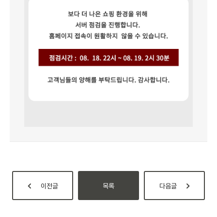
로그인
로그인
로그인
로그인
회원가입
회원가입
회원가입
매장찾기
매장찾기
매장찾기
매장찾기
매장찾기
아울렛
아울렛
매장찾기
로그인
로그인
로그인
회원가입
회원가입
회원가입
회원가입
회원가입
매장찾기
매장찾기
매장찾기
매장찾기
매장찾기
회원가입
로그인
로그인
로그인
로그인
로그인
회원가입
회원가입
회원가입
회원가입
회원가입
매장찾기
매장찾기
로그인
로그인
로그인
로그인
로그인
로그인
회원가입
회원가입
로그인
로그인
이전글
목록
다음글